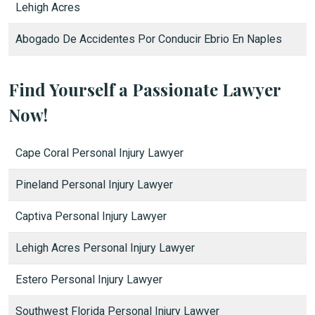
Lehigh Acres
Abogado De Accidentes Por Conducir Ebrio En Naples
Find Yourself a Passionate Lawyer
Now!
Cape Coral Personal Injury Lawyer
Pineland Personal Injury Lawyer
Captiva Personal Injury Lawyer
Lehigh Acres Personal Injury Lawyer
Estero Personal Injury Lawyer
Southwest Florida Personal Injury Lawyer