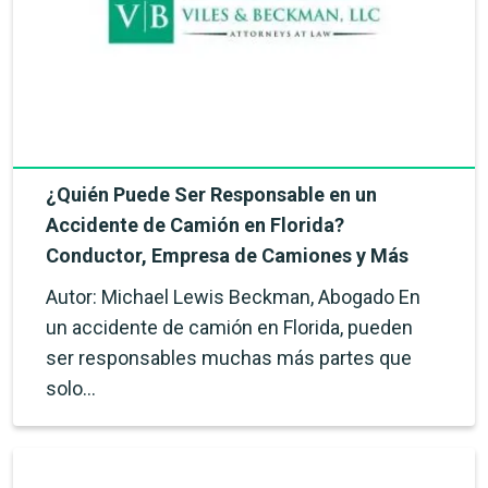
¿Quién Puede Ser Responsable en un
Accidente de Camión en Florida?
Conductor, Empresa de Camiones y Más
Autor: Michael Lewis Beckman, Abogado En
un accidente de camión en Florida, pueden
ser responsables muchas más partes que
solo…