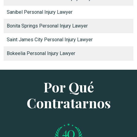
Sanibel Personal Injury Lawyer
Bonita Springs Personal Injury Lawyer
Saint James City Personal Injury Lawyer
Bokeelia Personal Injury Lawyer
Por Qué
Contratarnos