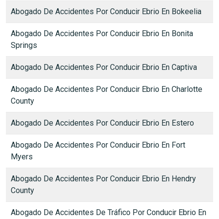
Abogado De Accidentes Por Conducir Ebrio En Bokeelia
Abogado De Accidentes Por Conducir Ebrio En Bonita
Springs
Abogado De Accidentes Por Conducir Ebrio En Captiva
Abogado De Accidentes Por Conducir Ebrio En Charlotte
County
Abogado De Accidentes Por Conducir Ebrio En Estero
Abogado De Accidentes Por Conducir Ebrio En Fort
Myers
Abogado De Accidentes Por Conducir Ebrio En Hendry
County
Abogado De Accidentes De Tráfico Por Conducir Ebrio En