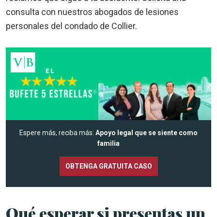
consulta con nuestros
abogados de lesiones
personales del condado de Collier
.
Espere más, reciba más:
Apoyo legal que se siente como
familia
OBTENGA GRATUITA CASO
Qué esperar si presentas un