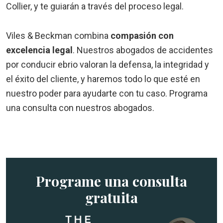
Collier, y te guiarán a través del proceso legal.
Viles & Beckman combina
compasión con
excelencia legal
. Nuestros abogados de accidentes
por conducir ebrio valoran la defensa, la integridad y
el éxito del cliente, y haremos todo lo que esté en
nuestro poder para ayudarte con tu caso. Programa
una consulta con nuestros abogados.
Programe una consulta
gratuita