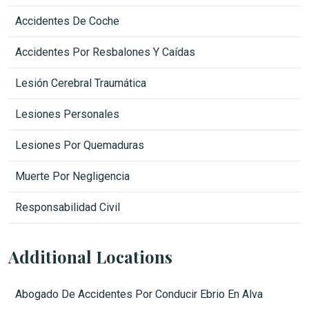
Accidentes De Coche
Accidentes Por Resbalones Y Caídas
Lesión Cerebral Traumática
Lesiones Personales
Lesiones Por Quemaduras
Muerte Por Negligencia
Responsabilidad Civil
Additional Locations
Abogado De Accidentes Por Conducir Ebrio En Alva