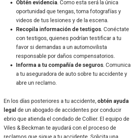
Obtén evidencia
.
Como esta será la única
oportunidad que tengas, toma fotografías y
videos de tus lesiones y de la escena.
Recopila información de testigos
.
Conéctate
con testigos, quienes podrían testificar a tu
favor si demandas a un automovilista
responsable por daños compensatorios.
Informa a tu compañía de seguros
.
Comunica
a tu aseguradora de auto sobre tu accidente y
abre un reclamo.
En los días posteriores a tu accidente,
obtén ayuda
legal
de un abogado de accidentes por conducir
ebrio que atienda el condado de Collier. El equipo de
Viles & Beckman te ayudará con el proceso de
reclamos que sigue a tu accidente. Solicita una