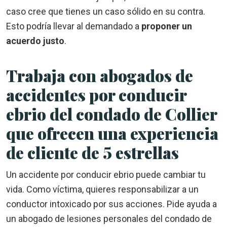
caso cree que tienes un caso sólido en su contra.
Esto podría llevar al demandado a
proponer un
acuerdo justo
.
Trabaja con abogados de
accidentes por conducir
ebrio del condado de Collier
que ofrecen una experiencia
de cliente de 5 estrellas
Un accidente por conducir ebrio puede cambiar tu
vida. Como víctima, quieres responsabilizar a un
conductor intoxicado por sus acciones. Pide ayuda a
un abogado de lesiones personales del condado de