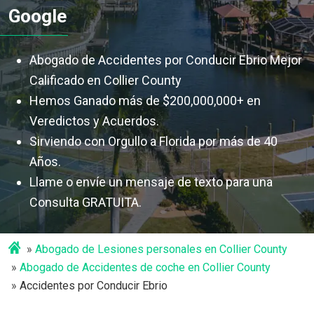
Google
Abogado de Accidentes por Conducir Ebrio Mejor
Calificado en Collier County
Hemos Ganado más de $200,000,000+ en
Veredictos y Acuerdos.
Sirviendo con Orgullo a Florida por más de 40
Años.
Llame o envíe un mensaje de texto para una
Consulta GRATUITA.
Abogado de Lesiones personales en Collier County
Abogado de Accidentes de coche en Collier County
Accidentes por Conducir Ebrio