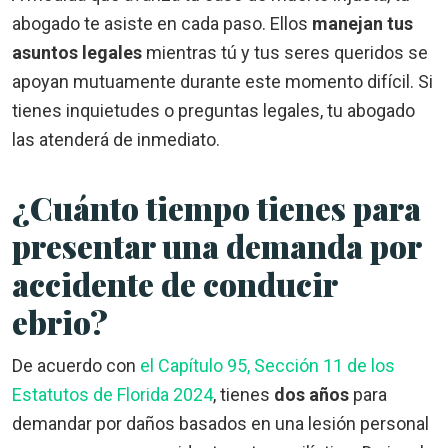
abogado te asiste en cada paso. Ellos
manejan tus
asuntos legales
mientras tú y tus seres queridos se
apoyan mutuamente durante este momento difícil. Si
tienes inquietudes o preguntas legales, tu abogado
las atenderá de inmediato.
¿Cuánto tiempo tienes para
presentar una demanda por
accidente de conducir
ebrio?
De acuerdo con
el Capítulo 95, Sección 11 de los
Estatutos de Florida 2024
, tienes
dos años
para
demandar por daños basados en una lesión personal