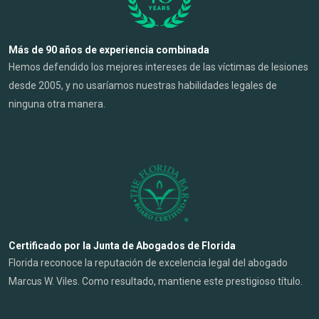
Más de 90 años de experiencia combinada
Hemos defendido los mejores intereses de las víctimas de lesiones
desde 2005, y no usaríamos nuestras habilidades legales de
ninguna otra manera.
Certificado por la Junta de Abogados de Florida
Florida reconoce la reputación de excelencia legal del abogado
Marcus W. Viles. Como resultado, mantiene este prestigioso título.