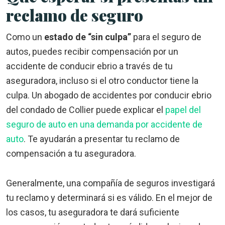
reclamo de seguro
Como un
estado de “sin culpa”
para el seguro de
autos, puedes recibir compensación por un
accidente de conducir ebrio a través de tu
aseguradora, incluso si el otro conductor tiene la
culpa. Un abogado de accidentes por conducir ebrio
del condado de Collier puede explicar el
papel del
seguro de auto en una demanda por accidente de
auto
. Te ayudarán a presentar tu reclamo de
compensación a tu aseguradora.
Generalmente, una compañía de seguros investigará
tu reclamo y determinará si es válido. En el mejor de
los casos, tu aseguradora te dará suficiente