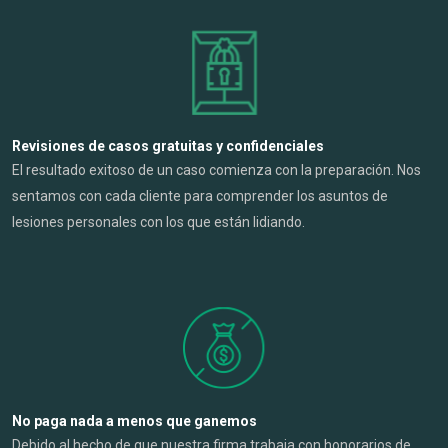
Revisiones de casos gratuitas y confidenciales
El resultado exitoso de un caso comienza con la preparación. Nos
sentamos con cada cliente para comprender los asuntos de
lesiones personales con los que están lidiando.
No paga nada a menos que ganemos
Debido al hecho de que nuestra firma trabaja con honorarios de