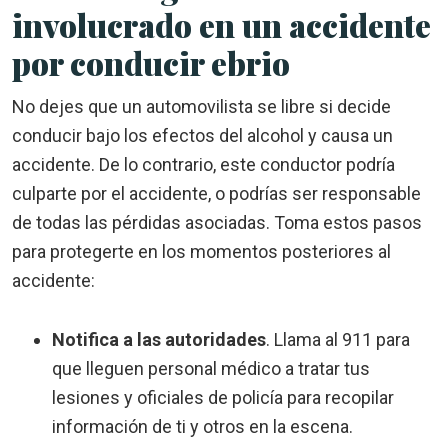
involucrado en un accidente
por conducir ebrio
No dejes que un automovilista se libre si decide
conducir bajo los efectos del alcohol y causa un
accidente. De lo contrario, este conductor podría
culparte por el accidente, o podrías ser responsable
de todas las pérdidas asociadas. Toma estos pasos
para protegerte en los momentos posteriores al
accidente:
Notifica a las autoridades
.
Llama al 911 para
que lleguen personal médico a tratar tus
lesiones y oficiales de policía para recopilar
información de ti y otros en la escena.