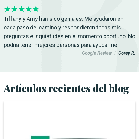
Tiffany y Amy han sido geniales. Me ayudaron en
cada paso del camino y respondieron todas mis
preguntas e inquietudes en el momento oportuno. No
podría tener mejores personas para ayudarme.
Google Review |
Corey R.
Artículos recientes del blog