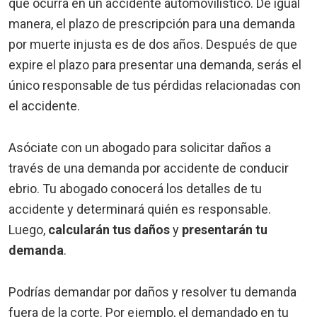
que ocurra en un accidente automovilístico. De igual
manera, el plazo de prescripción para una demanda
por muerte injusta es de dos años. Después de que
expire el plazo para presentar una demanda, serás el
único responsable de tus pérdidas relacionadas con
el accidente.
Asóciate con un abogado para solicitar daños a
través de una demanda por accidente de conducir
ebrio. Tu abogado conocerá los detalles de tu
accidente y determinará quién es responsable.
Luego,
calcularán tus daños
y
presentarán tu
demanda
.
Podrías demandar por daños y resolver tu demanda
fuera de la corte. Por ejemplo, el demandado en tu