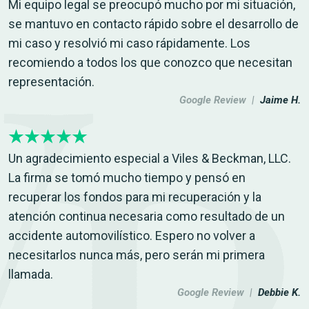
Mi equipo legal se preocupó mucho por mi situación,
se mantuvo en contacto rápido sobre el desarrollo de
mi caso y resolvió mi caso rápidamente. Los
recomiendo a todos los que conozco que necesitan
representación.
Google Review |
Jaime H.
Un agradecimiento especial a Viles & Beckman, LLC.
La firma se tomó mucho tiempo y pensó en
recuperar los fondos para mi recuperación y la
atención continua necesaria como resultado de un
accidente automovilístico. Espero no volver a
necesitarlos nunca más, pero serán mi primera
llamada.
Google Review |
Debbie K.