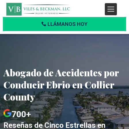
LLÁMANOS HOY
Abogado de Accidentes por
Conducir Ebrio en Collier
County
700+
Reseñas de Cinco Estrellas en