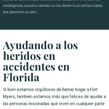
contingencia, nuestros clientes no nos deben ni un centavo hasta
que ganemos su caso.
Ayudando a los
heridos en
accidentes en
Florida
Si bien estamos orgullosos de llamar hogar a Fort
Myers, también estamos más que felices de ayudar a
las personas lesionadas que viven en cualquier parte