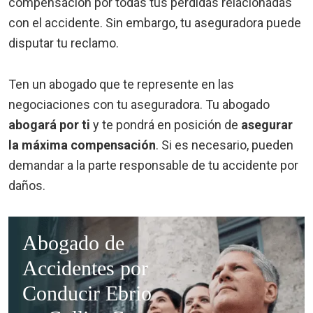
compensación por todas tus pérdidas relacionadas
con el accidente. Sin embargo, tu aseguradora puede
disputar tu reclamo.
Ten un abogado que te represente en las
negociaciones con tu aseguradora. Tu abogado
abogará por ti
y te pondrá en posición de
asegurar
la máxima compensación
. Si es necesario, pueden
demandar a la parte responsable de tu accidente por
daños.
Abogado de
Accidentes por
Conducir Ebrio