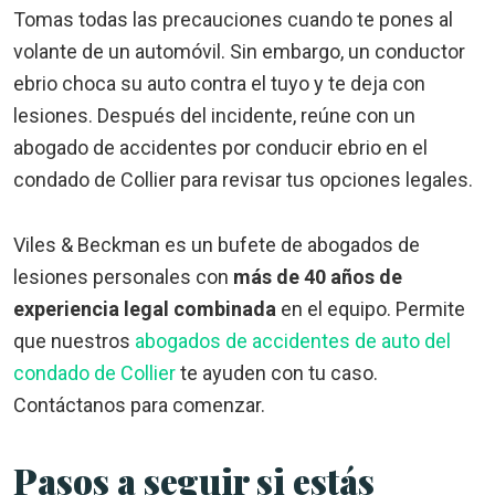
Tomas todas las precauciones cuando te pones al
volante de un automóvil. Sin embargo, un conductor
ebrio choca su auto contra el tuyo y te deja con
lesiones. Después del incidente, reúne con un
abogado de accidentes por conducir ebrio en el
condado de Collier para revisar tus opciones legales.
Viles & Beckman es un bufete de abogados de
lesiones personales con
más de 40 años de
experiencia legal combinada
en el equipo. Permite
que nuestros
abogados de accidentes de auto del
condado de Collier
te ayuden con tu caso.
Contáctanos para comenzar.
Pasos a seguir si estás