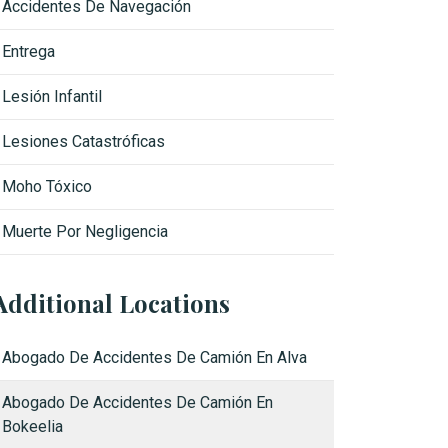
Accidentes De Navegación
Entrega
Lesión Infantil
Lesiones Catastróficas
Moho Tóxico
Muerte Por Negligencia
Additional Locations
Abogado De Accidentes De Camión En Alva
Abogado De Accidentes De Camión En
Bokeelia