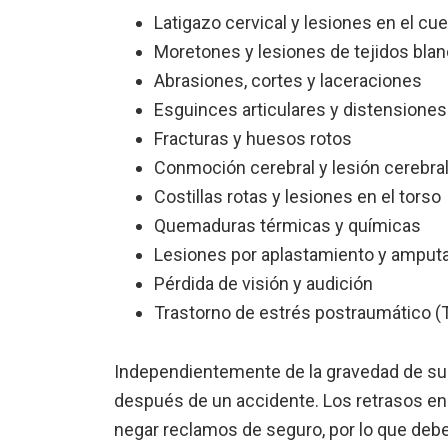
Latigazo cervical y lesiones en el cue
Moretones y lesiones de tejidos bla
Abrasiones, cortes y laceraciones
Esguinces articulares y distension
Fracturas y huesos rotos
Conmoción cerebral y lesión cerebral
Costillas rotas y lesiones en el torso
Quemaduras térmicas y químicas
Lesiones por aplastamiento y amput
Pérdida de visión y audición
Trastorno de estrés postraumático (
Independientemente de la gravedad de sus
después de un accidente. Los retrasos en
negar reclamos de seguro, por lo que deb