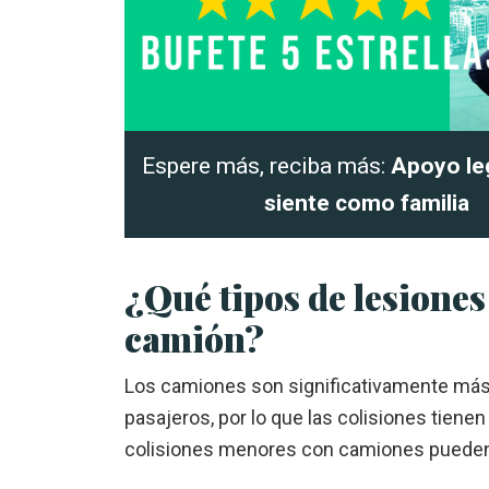
Espere más, reciba más:
Apoyo le
siente como familia
¿Qué tipos de lesiones
camión?
Los camiones son significativamente más
pasajeros, por lo que las colisiones tienen
colisiones menores con camiones pueden 