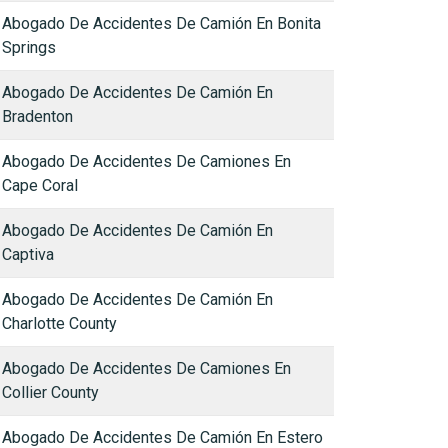
Abogado De Accidentes De Camión En Bonita
Springs
Abogado De Accidentes De Camión En
Bradenton
Abogado De Accidentes De Camiones En
Cape Coral
Abogado De Accidentes De Camión En
Captiva
Abogado De Accidentes De Camión En
Charlotte County
Abogado De Accidentes De Camiones En
Collier County
Abogado De Accidentes De Camión En Estero