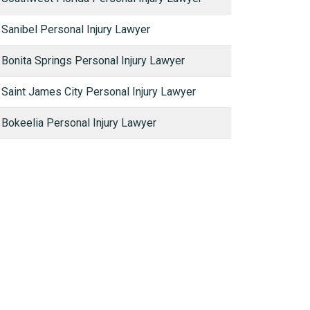
Sanibel Personal Injury Lawyer
Bonita Springs Personal Injury Lawyer
Saint James City Personal Injury Lawyer
Bokeelia Personal Injury Lawyer