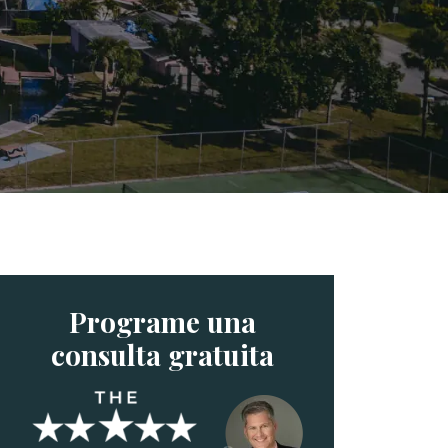
Programe una
consulta gratuita