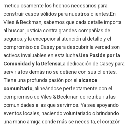
meticulosamente los hechos necesarios para
construir casos sólidos para nuestros clientes.
En
Viles & Beckman, sabemos que cada detalle importa
al buscar justicia contra grandes compañías de
seguros, y la excepcional atención al detalle y el
compromiso de Casey para descubrir la verdad son
activos invaluables en esta lucha.
Una Pasión por la
Comunidad y la Defensa
La dedicación de Casey para
servir a los demás no se detiene con sus clientes.
Tiene una profunda pasión por el
alcance
comunitario
, alineándose perfectamente con el
compromiso de Viles & Beckman de retribuir a las
comunidades a las que servimos. Ya sea apoyando
eventos locales, haciendo voluntariado o brindando
una mano amiga donde más se necesita, el corazón