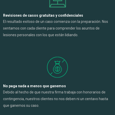
Revisiones de casos gratuitas y confidenciales
El resultado exitoso de un caso comienza con la preparación. Nos
sentamos con cada cliente para comprender los asuntos de
lesiones personales con los que están lidiando.
No paga nada a menos que ganemos
Debido al hecho de que nuestra firma trabaja con honorarios de
contingencia, nuestros clientes no nos deben ni un centavo hasta
que ganemos su caso.