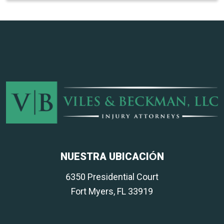
NUESTRA UBICACIÓN
6350 Presidential Court
Fort Myers, FL 33919