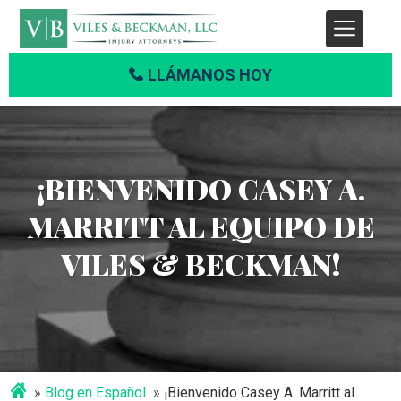
LLÁMANOS HOY
¡BIENVENIDO CASEY A.
MARRITT AL EQUIPO DE
VILES & BECKMAN!
Blog en Español
¡Bienvenido Casey A. Marritt al