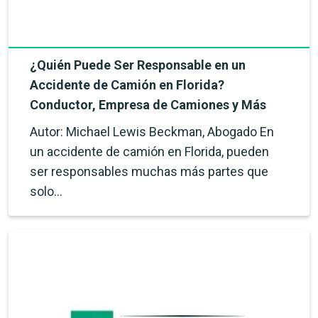
¿Quién Puede Ser Responsable en un
Accidente de Camión en Florida?
Conductor, Empresa de Camiones y Más
Autor: Michael Lewis Beckman, Abogado En
un accidente de camión en Florida, pueden
ser responsables muchas más partes que
solo…