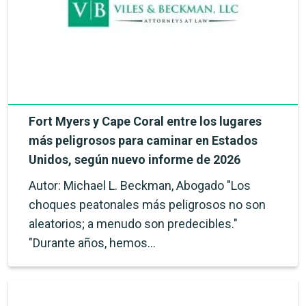
Fort Myers y Cape Coral entre los lugares
más peligrosos para caminar en Estados
Unidos, según nuevo informe de 2026
Autor: Michael L. Beckman, Abogado "Los
choques peatonales más peligrosos no son
aleatorios; a menudo son predecibles."
"Durante años, hemos…