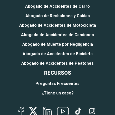
Abogado de Accidentes de Carro
Abogado de Resbalones y Caídas
Abogado de Accidentes de Motocicleta
Abogado de Accidentes de Camiones
Abogado de Muerte por Negligencia
Abogado de Accidentes de Bicicleta
Abogado de Accidentes de Peatones
RECURSOS
Preguntas Frecuentes
¿Tiene un caso?