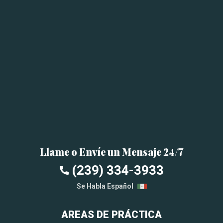
Llame o Envíe un Mensaje 24/7
(239) 334-3933
Se Habla Español
AREAS DE PRÁCTICA