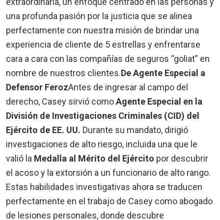
extraordinaria, un enfoque centrado en las personas y
una profunda pasión por la justicia que se alinea
perfectamente con nuestra misión de brindar una
experiencia de cliente de 5 estrellas y enfrentarse
cara a cara con las compañías de seguros “goliat” en
nombre de nuestros clientes.
De Agente Especial a
Defensor Feroz
Antes de ingresar al campo del
derecho, Casey sirvió como
Agente Especial en la
División de Investigaciones Criminales (CID) del
Ejército de EE. UU.
Durante su mandato, dirigió
investigaciones de alto riesgo, incluida una que le
valió la
Medalla al Mérito del Ejército
por descubrir
el acoso y la extorsión a un funcionario de alto rango.
Estas habilidades investigativas ahora se traducen
perfectamente en el trabajo de Casey como abogado
de lesiones personales, donde descubre