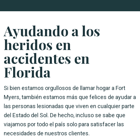
Ayudando a los
heridos en
accidentes en
Florida
Si bien estamos orgullosos de llamar hogar a Fort
Myers, también estamos más que felices de ayudar a
las personas lesionadas que viven en cualquier parte
del Estado del Sol. De hecho, incluso se sabe que
viajamos por todo el país solo para satisfacer las
necesidades de nuestros clientes.