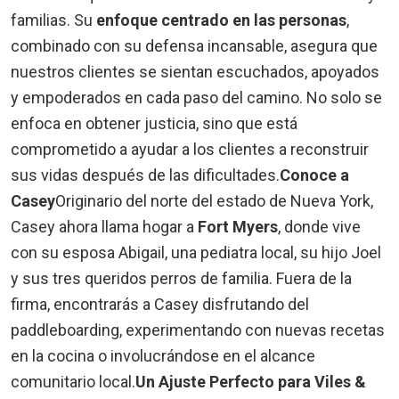
familias. Su
enfoque centrado en las personas
,
combinado con su defensa incansable, asegura que
nuestros clientes se sientan escuchados, apoyados
y empoderados en cada paso del camino. No solo se
enfoca en obtener justicia, sino que está
comprometido a ayudar a los clientes a reconstruir
sus vidas después de las dificultades.
Conoce a
Casey
Originario del norte del estado de Nueva York,
Casey ahora llama hogar a
Fort Myers
, donde vive
con su esposa Abigail, una pediatra local, su hijo Joel
y sus tres queridos perros de familia. Fuera de la
firma, encontrarás a Casey disfrutando del
paddleboarding, experimentando con nuevas recetas
en la cocina o involucrándose en el alcance
comunitario local.
Un Ajuste Perfecto para Viles &