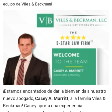
equipo de Viles & Beckman!
¡Estamos encantados de dar la bienvenida a nuestro
nuevo abogado,
Casey A. Marritt
, a la familia Viles &
Beckman! Casey aporta una experiencia