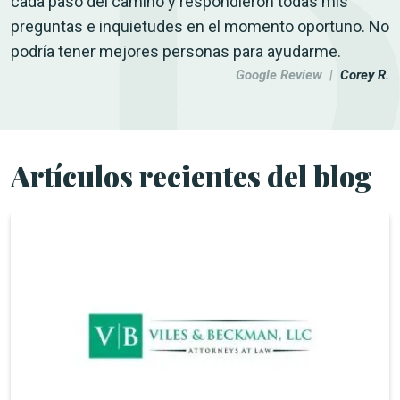
cada paso del camino y respondieron todas mis
preguntas e inquietudes en el momento oportuno. No
podría tener mejores personas para ayudarme.
Google Review |
Corey R.
Artículos recientes del blog