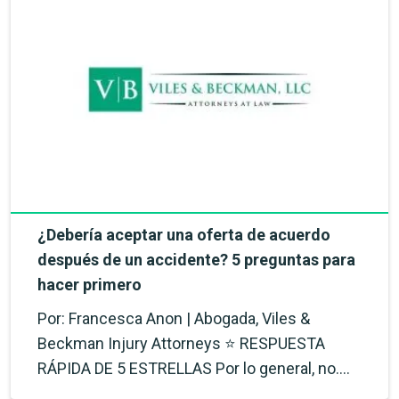
¿Debería aceptar una oferta de acuerdo
después de un accidente? 5 preguntas para
hacer primero
Por: Francesca Anon | Abogada, Viles &
Beckman Injury Attorneys ⭐ RESPUESTA
RÁPIDA DE 5 ESTRELLAS Por lo general, no.…