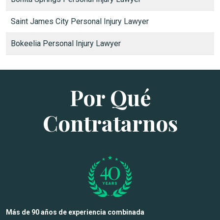
Saint James City Personal Injury Lawyer
Bokeelia Personal Injury Lawyer
Por Qué
Contratarnos
Más de 90 años de experiencia combinada