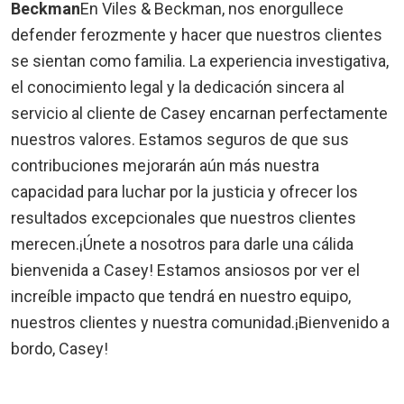
Beckman
En Viles & Beckman, nos enorgullece
defender ferozmente y hacer que nuestros clientes
se sientan como familia. La experiencia investigativa,
el conocimiento legal y la dedicación sincera al
servicio al cliente de Casey encarnan perfectamente
nuestros valores. Estamos seguros de que sus
contribuciones mejorarán aún más nuestra
capacidad para luchar por la justicia y ofrecer los
resultados excepcionales que nuestros clientes
merecen.
¡Únete a nosotros para darle una cálida
bienvenida a Casey! Estamos ansiosos por ver el
increíble impacto que tendrá en nuestro equipo,
nuestros clientes y nuestra comunidad.
¡Bienvenido a
bordo, Casey!