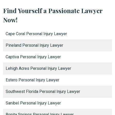
Find Yourself a Passionate Lawyer
Now!
Cape Coral Personal Injury Lawyer
Pineland Personal Injury Lawyer
Captiva Personal Injury Lawyer
Lehigh Acres Personal Injury Lawyer
Estero Personal Injury Lawyer
Southwest Florida Personal Injury Lawyer
Sanibel Personal Injury Lawyer
Bonita Springs Personal Injury Lawyer