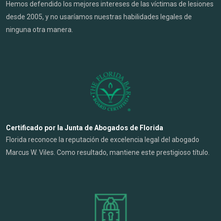
Hemos defendido los mejores intereses de las víctimas de lesiones
desde 2005, y no usaríamos nuestras habilidades legales de
ninguna otra manera.
Certificado por la Junta de Abogados de Florida
Florida reconoce la reputación de excelencia legal del abogado
Marcus W. Viles. Como resultado, mantiene este prestigioso título.