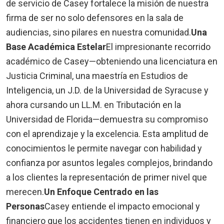
de servicio de Casey fortalece la misión de nuestra
firma de ser no solo defensores en la sala de
audiencias, sino pilares en nuestra comunidad.
Una
Base Académica Estelar
El impresionante recorrido
académico de Casey—obteniendo una licenciatura en
Justicia Criminal, una maestría en Estudios de
Inteligencia, un J.D. de la Universidad de Syracuse y
ahora cursando un LL.M. en Tributación en la
Universidad de Florida—demuestra su compromiso
con el aprendizaje y la excelencia. Esta amplitud de
conocimientos le permite navegar con habilidad y
confianza por asuntos legales complejos, brindando
a los clientes la representación de primer nivel que
merecen.
Un Enfoque Centrado en las
Personas
Casey entiende el impacto emocional y
financiero que los accidentes tienen en individuos y