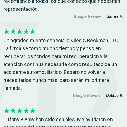
recomiendo a todos los que conozco que necesitan
representación.
Google Review |
Jaime H.
Un agradecimiento especial a Viles & Beckman, LLC.
La firma se tomó mucho tiempo y pensó en
recuperar los fondos para mi recuperación y la
atención continua necesaria como resultado de un
accidente automovilístico. Espero no volver a
necesitarlos nunca más, pero serán mi primera
llamada.
Google Review |
Debbie K.
Tiffany y Amy han sido geniales. Me ayudaron en