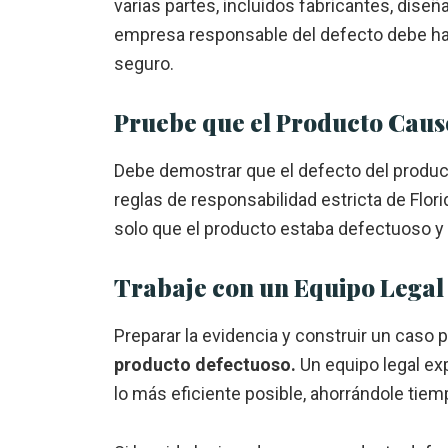
varias partes, incluidos fabricantes, dise
empresa responsable del defecto debe ha
seguro.
Pruebe que el Producto Cau
Debe demostrar que el defecto del produc
reglas de responsabilidad estricta de Flori
solo que el producto estaba defectuoso y
Trabaje con un Equipo Legal
Preparar la evidencia y construir un caso 
producto defectuoso.
Un equipo legal e
lo más eficiente posible, ahorrándole tiem