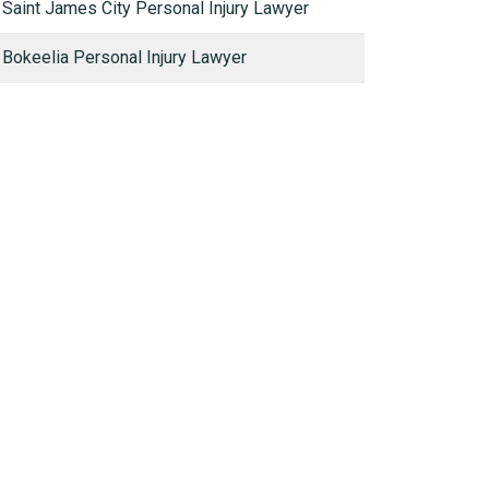
Saint James City Personal Injury Lawyer
Bokeelia Personal Injury Lawyer