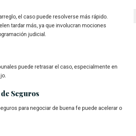
 arreglo, el caso puede resolverse más rápido.
uelen tardar más, ya que involucran mociones
ogramación judicial.
ibunales puede retrasar el caso, especialmente en
jo.
 de Seguros
seguros para negociar de buena fe puede acelerar o