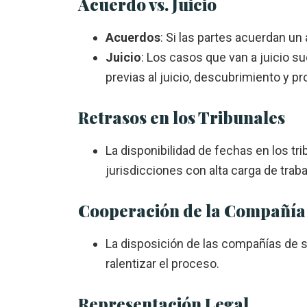
Acuerdo vs. Juicio
Acuerdos
: Si las partes acuerdan un
Juicio
: Los casos que van a juicio s
previas al juicio, descubrimiento y pr
Retrasos en los Tribunales
La disponibilidad de fechas en los tr
jurisdicciones con alta carga de traba
Cooperación de la Compañía
La disposición de las compañías de 
ralentizar el proceso.
Representación Legal