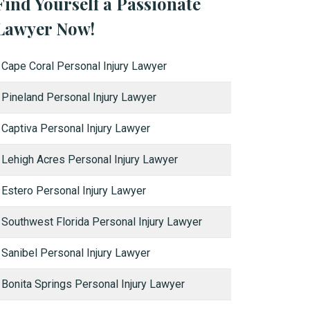
Find Yourself a Passionate
Lawyer Now!
Cape Coral Personal Injury Lawyer
Pineland Personal Injury Lawyer
Captiva Personal Injury Lawyer
Lehigh Acres Personal Injury Lawyer
Estero Personal Injury Lawyer
Southwest Florida Personal Injury Lawyer
Sanibel Personal Injury Lawyer
Bonita Springs Personal Injury Lawyer