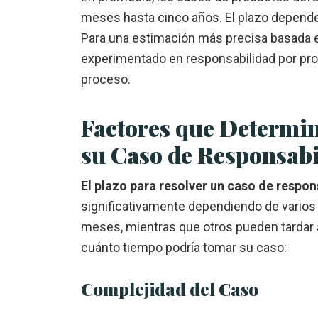
meses hasta cinco años. El plazo depende
Para una estimación más precisa basada e
experimentado en responsabilidad por prod
proceso.
Factores que Determ
su Caso de Responsabi
El plazo para resolver un caso de respo
significativamente dependiendo de varios
meses, mientras que otros pueden tardar a
cuánto tiempo podría tomar su caso:
Complejidad del Caso