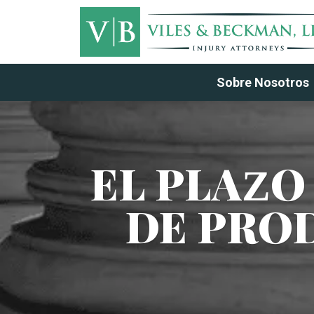
Sobre Nosotros
EL PLAZO
DE PRO