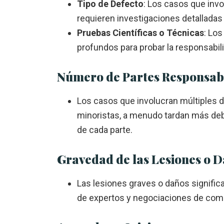
Tipo de Defecto
: Los casos que inv
requieren investigaciones detalladas
Pruebas Científicas o Técnicas
: Lo
profundos para probar la responsabili
Número de Partes Responsab
Los casos que involucran múltiples 
minoristas, a menudo tardan más debi
de cada parte.
Gravedad de las Lesiones o 
Las lesiones graves o daños signific
de expertos y negociaciones de comp