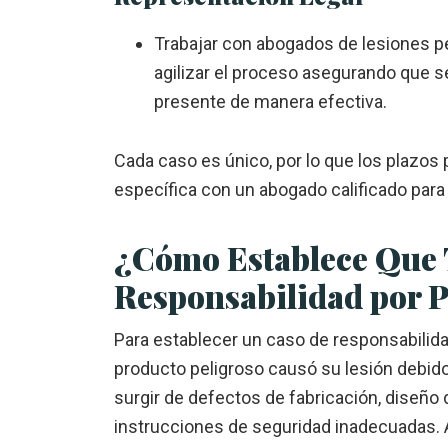
Trabajar con
abogados de lesiones p
agilizar el proceso asegurando que s
presente de manera efectiva.
Cada caso es único, por lo que los plazos
específica con un abogado calificado para
¿Cómo Establece Que 
Responsabilidad por P
Para establecer un caso de responsabilida
producto peligroso causó su lesión debid
surgir de defectos de fabricación, diseño
instrucciones de seguridad inadecuadas.