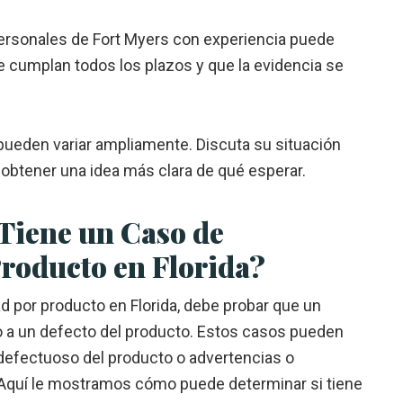
ersonales de Fort Myers
con experiencia puede
e cumplan todos los plazos y que la evidencia se
 pueden variar ampliamente. Discuta su situación
 obtener una idea más clara de qué esperar.
Tiene un Caso de
roducto en Florida?
d por producto en Florida, debe probar que un
o a un defecto del producto. Estos casos pueden
 defectuoso del producto o advertencias o
 Aquí le mostramos cómo puede determinar si tiene