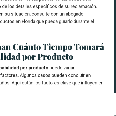
 de los detalles específicos de su reclamación.
n su situación, consulte con un abogado
uctos en Florida que pueda guiarlo durante el
inan Cuánto Tiempo Tomará
lidad por Producto
nsabilidad por producto
puede variar
 factores. Algunos casos pueden concluir en
ños. Aquí están los factores clave que influyen en