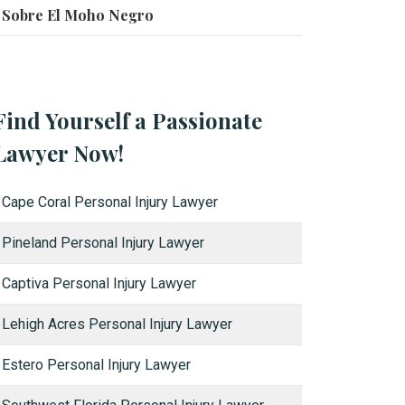
Sobre El Moho Negro
Find Yourself a Passionate
Lawyer Now!
Cape Coral Personal Injury Lawyer
Pineland Personal Injury Lawyer
Captiva Personal Injury Lawyer
Lehigh Acres Personal Injury Lawyer
Estero Personal Injury Lawyer