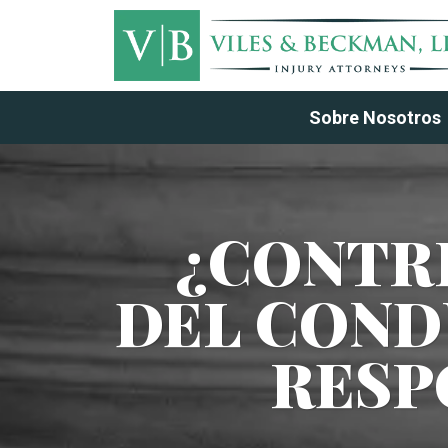
Sobre Nosotros
¿CONTRI
DEL COND
RESP