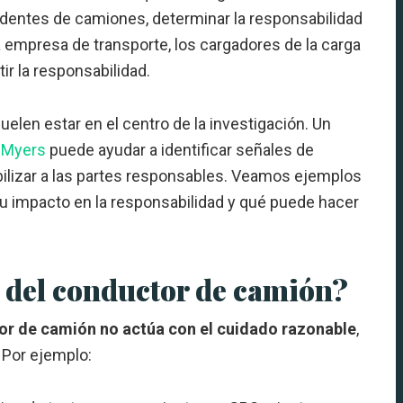
dentes de camiones, determinar la responsabilidad
la empresa de transporte, los cargadores de la carga
ir la responsabilidad.
elen estar en el centro de la investigación. Un
 Myers
puede ayudar a identificar señales de
bilizar a las partes responsables. Veamos ejemplos
u impacto en la responsabilidad y qué puede hacer
a del conductor de camión?
r de camión no actúa con el cuidado razonable
,
. Por ejemplo: