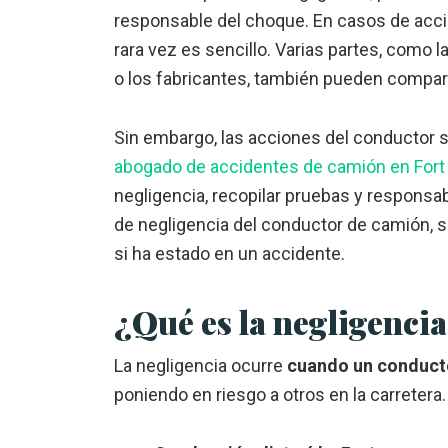
responsable del choque. En casos de acci
rara vez es sencillo. Varias partes, como 
o los fabricantes, también pueden compart
Sin embargo, las acciones del conductor su
abogado de accidentes de camión en Fort
negligencia, recopilar pruebas y responsa
de negligencia del conductor de camión, s
si ha estado en un accidente.
¿Qué es la negligenci
La negligencia ocurre
cuando un conducto
poniendo en riesgo a otros en la carretera