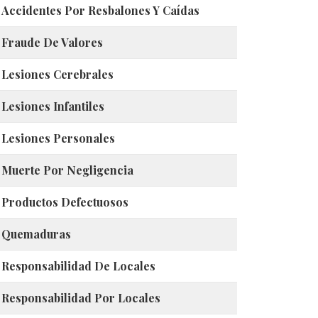
Accidentes Por Resbalones Y Caídas
Fraude De Valores
Lesiones Cerebrales
Lesiones Infantiles
Lesiones Personales
Muerte Por Negligencia
Productos Defectuosos
Quemaduras
Responsabilidad De Locales
Responsabilidad Por Locales