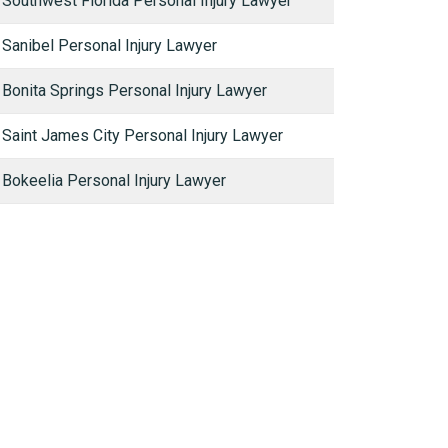
Southwest Florida Personal Injury Lawyer
Sanibel Personal Injury Lawyer
Bonita Springs Personal Injury Lawyer
Saint James City Personal Injury Lawyer
Bokeelia Personal Injury Lawyer