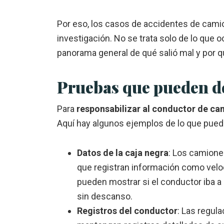
Por eso, los casos de accidentes de cami
investigación. No se trata solo de lo que o
panorama general de qué salió mal y por q
Pruebas que pueden d
Para
responsabilizar al conductor de ca
Aquí hay algunos ejemplos de lo que puede
Datos de la caja negra
: Los camione
que registran información como veloc
pueden mostrar si el conductor iba 
sin descanso.
Registros del conductor
: Las regul