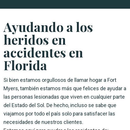
Ayudando a los
heridos en
accidentes en
Florida
Si bien estamos orgullosos de llamar hogar a Fort
Myers, también estamos más que felices de ayudar a
las personas lesionadas que viven en cualquier parte
del Estado del Sol. De hecho, incluso se sabe que
viajamos por todo el país solo para satisfacer las
necesidades de nuestros clientes.