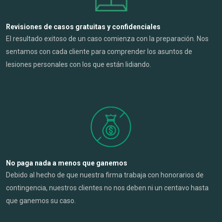
Revisiones de casos gratuitas y confidenciales
El resultado exitoso de un caso comienza con la preparación. Nos
sentamos con cada cliente para comprender los asuntos de
lesiones personales con los que están lidiando.
No paga nada a menos que ganemos
Debido al hecho de que nuestra firma trabaja con honorarios de
contingencia, nuestros clientes no nos deben ni un centavo hasta
que ganemos su caso.