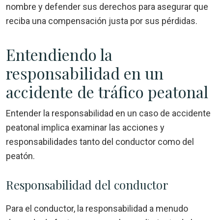
nombre y defender sus derechos para asegurar que
reciba una compensación justa por sus pérdidas.
Entendiendo la
responsabilidad en un
accidente de tráfico peatonal
Entender la responsabilidad en un caso de accidente
peatonal implica examinar las acciones y
responsabilidades tanto del conductor como del
peatón.
Responsabilidad del conductor
Para el conductor, la responsabilidad a menudo