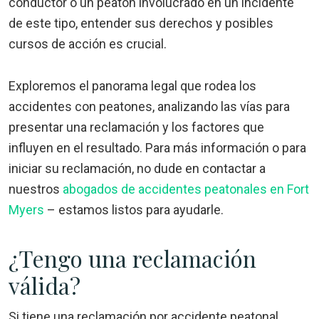
conductor o un peatón involucrado en un incidente
de este tipo, entender sus derechos y posibles
cursos de acción es crucial.
Exploremos el panorama legal que rodea los
accidentes con peatones, analizando las vías para
presentar una reclamación y los factores que
influyen en el resultado. Para más información o para
iniciar su reclamación, no dude en contactar a
nuestros
abogados de accidentes peatonales en Fort
Myers
– estamos listos para ayudarle.
¿Tengo una reclamación
válida?
Si tiene una reclamación por accidente peatonal