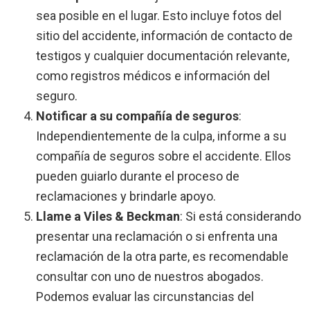
sea posible en el lugar. Esto incluye fotos del
sitio del accidente, información de contacto de
testigos y cualquier documentación relevante,
como registros médicos e información del
seguro.
Notificar a su compañía de seguros
:
Independientemente de la culpa, informe a su
compañía de seguros sobre el accidente. Ellos
pueden guiarlo durante el proceso de
reclamaciones y brindarle apoyo.
Llame a Viles & Beckman
:
Si está considerando
presentar una reclamación o si enfrenta una
reclamación de la otra parte, es recomendable
consultar con uno de nuestros abogados.
Podemos evaluar las circunstancias del