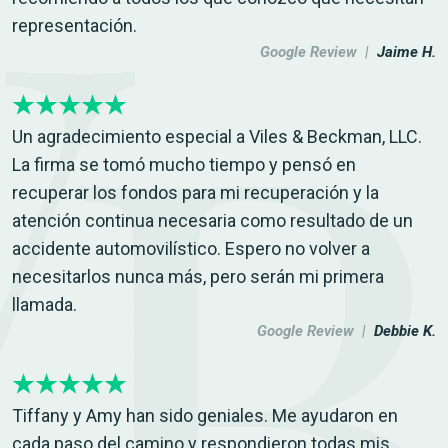
representación.
Google Review |
Jaime H.
Un agradecimiento especial a Viles & Beckman, LLC.
La firma se tomó mucho tiempo y pensó en
recuperar los fondos para mi recuperación y la
atención continua necesaria como resultado de un
accidente automovilístico. Espero no volver a
necesitarlos nunca más, pero serán mi primera
llamada.
Google Review |
Debbie K.
Tiffany y Amy han sido geniales. Me ayudaron en
cada paso del camino y respondieron todas mis