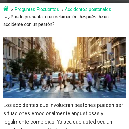
Preguntas Frecuentes
Accidentes peatonales
¿Puedo presentar una reclamación después de un
accidente con un peatón?
Los accidentes que involucran peatones pueden ser
situaciones emocionalmente angustiosas y
legalmente complejas. Ya sea que usted sea un