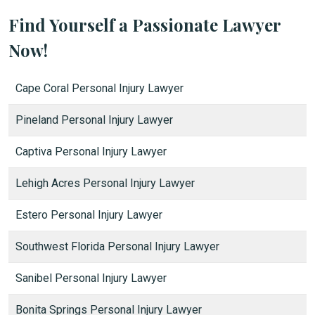
Find Yourself a Passionate Lawyer
Now!
Cape Coral Personal Injury Lawyer
Pineland Personal Injury Lawyer
Captiva Personal Injury Lawyer
Lehigh Acres Personal Injury Lawyer
Estero Personal Injury Lawyer
Southwest Florida Personal Injury Lawyer
Sanibel Personal Injury Lawyer
Bonita Springs Personal Injury Lawyer