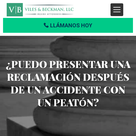
LLÁMANOS HOY
¿PUEDO PRESENTAR UNA
RECLAMACIÓN DESPUÉS
DE UN ACCIDENTE CON
UN PEATÓN?