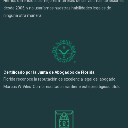
Hemos defendido los mejores intereses de las víctimas de lesiones
desde 2005, y no usaríamos nuestras habilidades legales de
ninguna otra manera.
Certificado por la Junta de Abogados de Florida
Florida reconoce la reputación de excelencia legal del abogado
Marcus W. Viles. Como resultado, mantiene este prestigioso título.