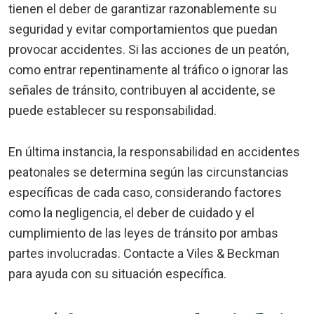
tienen el deber de garantizar razonablemente su
seguridad y evitar comportamientos que puedan
provocar accidentes. Si las acciones de un peatón,
como entrar repentinamente al tráfico o ignorar las
señales de tránsito, contribuyen al accidente, se
puede establecer su responsabilidad.
En última instancia, la responsabilidad en accidentes
peatonales se determina según las circunstancias
específicas de cada caso, considerando factores
como la negligencia, el deber de cuidado y el
cumplimiento de las leyes de tránsito por ambas
partes involucradas. Contacte a Viles & Beckman
para ayuda con su situación específica.