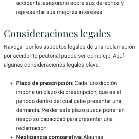
accidente, asesorarlo sobre sus derechos y
representar sus mejores intereses.
Consideraciones legales
Navegar por los aspectos legales de una reclamación
por accidente peatonal puede ser complejo. Aquí
algunas consideraciones legales clave:
Plazo de prescripción
:
Cada jurisdicción
impone un plazo de prescripción, que es el
período dentro del cual debe presentar una
demanda. Perder este plazo puede poner en
riesgo su capacidad para presentar una
reclamación.
Negligencia comparativa
:
Algunas