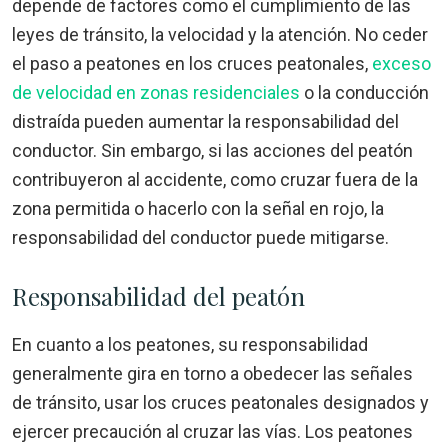
depende de factores como el cumplimiento de las
leyes de tránsito, la velocidad y la atención. No ceder
el paso a peatones en los cruces peatonales,
exceso
de velocidad en zonas residenciales
o la conducción
distraída pueden aumentar la responsabilidad del
conductor. Sin embargo, si las acciones del peatón
contribuyeron al accidente, como cruzar fuera de la
zona permitida o hacerlo con la señal en rojo, la
responsabilidad del conductor puede mitigarse.
Responsabilidad del peatón
En cuanto a los peatones, su responsabilidad
generalmente gira en torno a obedecer las señales
de tránsito, usar los cruces peatonales designados y
ejercer precaución al cruzar las vías. Los peatones