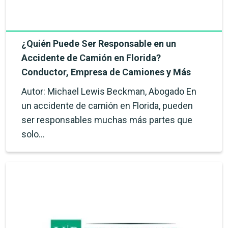
¿Quién Puede Ser Responsable en un
Accidente de Camión en Florida?
Conductor, Empresa de Camiones y Más
Autor: Michael Lewis Beckman, Abogado En
un accidente de camión en Florida, pueden
ser responsables muchas más partes que
solo…