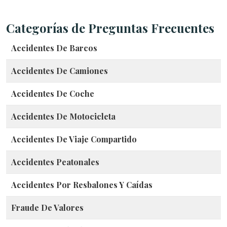
o
*
Categorías de Preguntas Frecuentes
Accidentes De Barcos
Accidentes De Camiones
Accidentes De Coche
Accidentes De Motocicleta
Accidentes De Viaje Compartido
Accidentes Peatonales
Accidentes Por Resbalones Y Caídas
Fraude De Valores