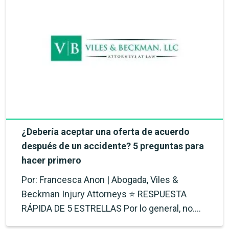
¿Debería aceptar una oferta de acuerdo
después de un accidente? 5 preguntas para
hacer primero
Por: Francesca Anon | Abogada, Viles &
Beckman Injury Attorneys ⭐ RESPUESTA
RÁPIDA DE 5 ESTRELLAS Por lo general, no.…