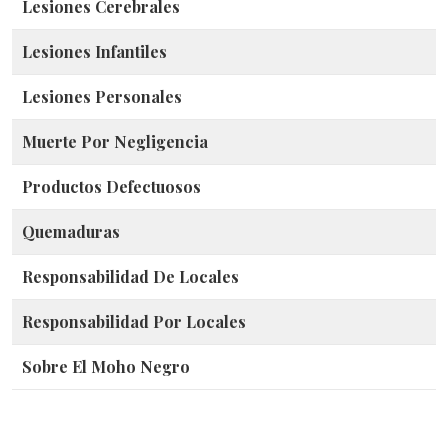
Lesiones Cerebrales
Lesiones Infantiles
Lesiones Personales
Muerte Por Negligencia
Productos Defectuosos
Quemaduras
Responsabilidad De Locales
Responsabilidad Por Locales
Sobre El Moho Negro