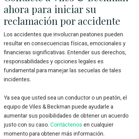
ahora para iniciar su
reclamación por accidente
Los accidentes que involucran peatones pueden
resultar en consecuencias físicas, emocionales y
financieras significativas. Entender sus derechos,
responsabilidades y opciones legales es
fundamental para manejar las secuelas de tales
incidentes.
Ya sea que usted sea un conductor o un peatón, el
equipo de Viles & Beckman puede ayudarle a
aumentar sus posibilidades de obtener un acuerdo
justo con su caso.
Contáctenos
en cualquier
momento para obtener más información.