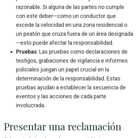
razonable. Si alguna de las partes no cumple
con este deber—como un conductor que
excede la velocidad en una zona residencial o
un peatón que cruza fuera de un área designada
—esto puede afectar la responsabilidad.
Pruebas
:
Las pruebas como declaraciones de
testigos, grabaciones de vigilancia e informes
policiales juegan un papel crucial en la
determinación de la responsabilidad. Estas
pruebas ayudan a establecer la secuencia de
eventos y las acciones de cada parte
involucrada.
Presentar una reclamación