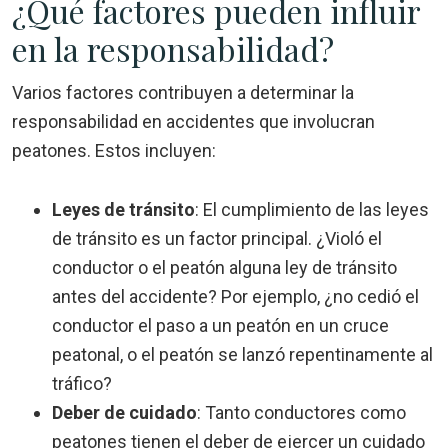
¿Qué factores pueden influir
en la responsabilidad?
Varios factores contribuyen a determinar la
responsabilidad en accidentes que involucran
peatones. Estos incluyen:
Leyes de tránsito
:
El cumplimiento de las leyes
de tránsito es un factor principal. ¿Violó el
conductor o el peatón alguna ley de tránsito
antes del accidente? Por ejemplo, ¿no cedió el
conductor el paso a un peatón en un cruce
peatonal, o el peatón se lanzó repentinamente al
tráfico?
Deber de cuidado
:
Tanto conductores como
peatones tienen el deber de ejercer un cuidado