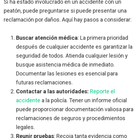
Si ha estado involucrado en un accidente con un
peatón, puede preguntarse si puede presentar una
reclamación por daños. Aquí hay pasos a considerar:
Buscar atención médica
:
La primera prioridad
después de cualquier accidente es garantizar la
seguridad de todos. Atienda cualquier lesión y
busque asistencia médica de inmediato.
Documentar las lesiones es esencial para
futuras reclamaciones.
Contactar a las autoridades:
Reporte el
accidente
a la policía. Tener un informe oficial
puede proporcionar documentación valiosa para
reclamaciones de seguros y procedimientos
legales.
Reunir pruebas
:
Recoja tanta evidencia como