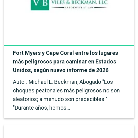
Fort Myers y Cape Coral entre los lugares
más peligrosos para caminar en Estados
Unidos, según nuevo informe de 2026
Autor: Michael L. Beckman, Abogado "Los
choques peatonales más peligrosos no son
aleatorios; a menudo son predecibles."
"Durante años, hemos…