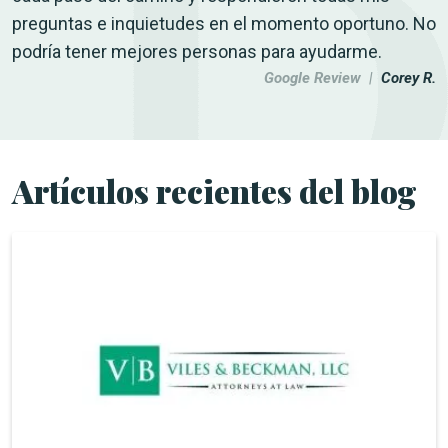
preguntas e inquietudes en el momento oportuno. No
podría tener mejores personas para ayudarme.
Google Review |
Corey R.
Artículos recientes del blog