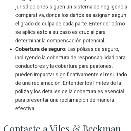
jurisdicciones siguen un sistema de negligencia
comparativa, donde los daños se asignan según
el grado de culpa de cada parte. Entender cómo
se aplica esto a su caso es crucial para
determinar la compensación potencial.
Cobertura de seguro
:
Las pólizas de seguro,
incluyendo la cobertura de responsabilidad para
conductores y la cobertura para peatones,
pueden impactar significativamente el resultado
de una reclamación. Entender los límites de la
póliza y los detalles de la cobertura es esencial
para presentar una reclamación de manera
efectiva.
Contacte a Viles & Beckman