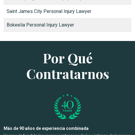
Saint James City Personal Injury Lawyer
Bokeelia Personal Injury Lawyer
Por Qué
Contratarnos
Más de 90 años de experiencia combinada