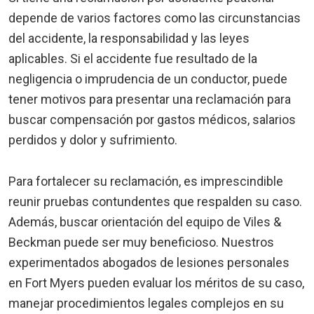
depende de varios factores como las circunstancias
del accidente, la responsabilidad y las leyes
aplicables. Si el accidente fue resultado de la
negligencia o imprudencia de un conductor, puede
tener motivos para presentar una reclamación para
buscar compensación por gastos médicos, salarios
perdidos y dolor y sufrimiento.
Para fortalecer su reclamación, es imprescindible
reunir pruebas contundentes que respalden su caso.
Además, buscar orientación del equipo de Viles &
Beckman puede ser muy beneficioso. Nuestros
experimentados
abogados de lesiones personales
en Fort Myers
pueden evaluar los méritos de su caso,
manejar procedimientos legales complejos en su