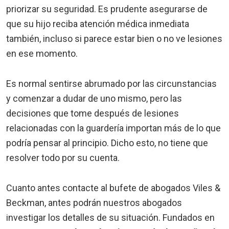
priorizar su seguridad. Es prudente asegurarse de
que su hijo reciba atención médica inmediata
también, incluso si parece estar bien o no ve lesiones
en ese momento.
Es normal sentirse abrumado por las circunstancias
y comenzar a dudar de uno mismo, pero las
decisiones que tome después de lesiones
relacionadas con la guardería importan más de lo que
podría pensar al principio. Dicho esto, no tiene que
resolver todo por su cuenta.
Cuanto antes contacte al bufete de abogados Viles &
Beckman, antes podrán nuestros abogados
investigar los detalles de su situación. Fundados en