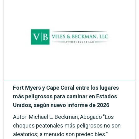
Fort Myers y Cape Coral entre los lugares
más peligrosos para caminar en Estados
Unidos, según nuevo informe de 2026
Autor: Michael L. Beckman, Abogado "Los
choques peatonales más peligrosos no son
aleatorios; a menudo son predecibles."