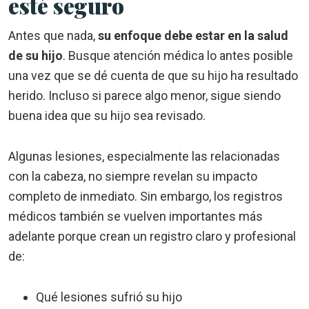
esté seguro
Antes que nada,
su enfoque debe estar en la salud
de su hijo
. Busque atención médica lo antes posible
una vez que se dé cuenta de que su hijo ha resultado
herido. Incluso si parece algo menor, sigue siendo
buena idea que su hijo sea revisado.
Algunas lesiones, especialmente las relacionadas
con la cabeza, no siempre revelan su impacto
completo de inmediato. Sin embargo, los registros
médicos también se vuelven importantes más
adelante porque crean un registro claro y profesional
de:
Qué lesiones sufrió su hijo