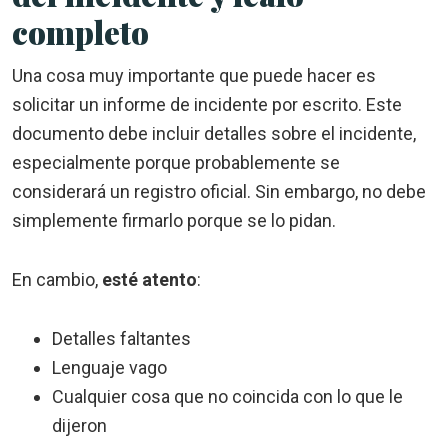
completo
Una cosa muy importante que puede hacer es
solicitar un informe de incidente por escrito. Este
documento debe incluir detalles sobre el incidente,
especialmente porque probablemente se
considerará un registro oficial. Sin embargo, no debe
simplemente firmarlo porque se lo pidan.
En cambio,
esté atento
:
Detalles faltantes
Lenguaje vago
Cualquier cosa que no coincida con lo que le
dijeron