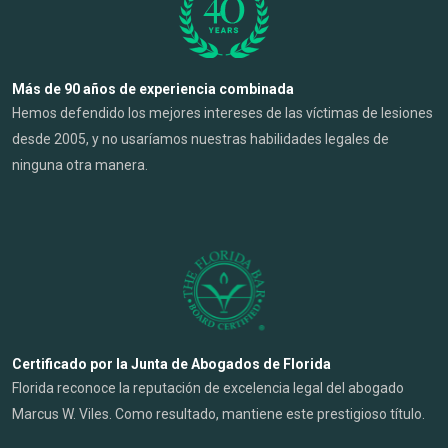
Más de 90 años de experiencia combinada
Hemos defendido los mejores intereses de las víctimas de lesiones
desde 2005, y no usaríamos nuestras habilidades legales de
ninguna otra manera.
Certificado por la Junta de Abogados de Florida
Florida reconoce la reputación de excelencia legal del abogado
Marcus W. Viles. Como resultado, mantiene este prestigioso título.