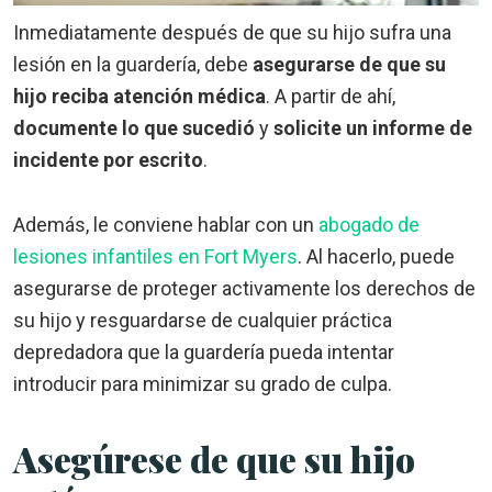
Inmediatamente después de que su hijo sufra una
lesión en la guardería, debe
asegurarse de que su
hijo reciba atención médica
. A partir de ahí,
documente lo que sucedió
y
solicite un informe de
incidente por escrito
.
Además, le conviene hablar con un
abogado de
lesiones infantiles en Fort Myers
. Al hacerlo, puede
asegurarse de proteger activamente los derechos de
su hijo y resguardarse de cualquier práctica
depredadora que la guardería pueda intentar
introducir para minimizar su grado de culpa.
Asegúrese de que su hijo