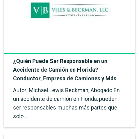
¿Quién Puede Ser Responsable en un
Accidente de Camión en Florida?
Conductor, Empresa de Camiones y Más
Autor: Michael Lewis Beckman, Abogado En
un accidente de camión en Florida, pueden
ser responsables muchas más partes que
solo…