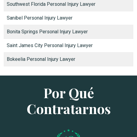
Southwest Florida Personal Injury Lawyer
Sanibel Personal Injury Lawyer
Bonita Springs Personal Injury Lawyer
Saint James City Personal Injury Lawyer
Bokeelia Personal Injury Lawyer
Por Qué
Contratarnos