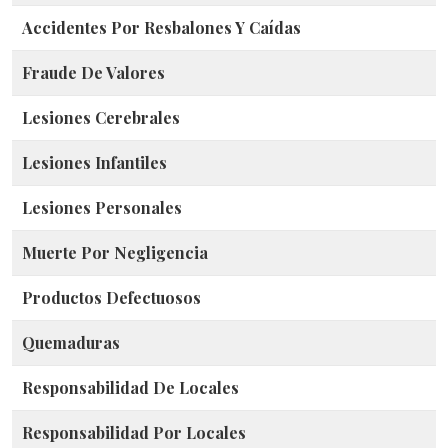
Accidentes Por Resbalones Y Caídas
Fraude De Valores
Lesiones Cerebrales
Lesiones Infantiles
Lesiones Personales
Muerte Por Negligencia
Productos Defectuosos
Quemaduras
Responsabilidad De Locales
Responsabilidad Por Locales