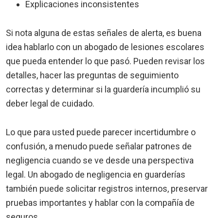
Explicaciones inconsistentes
Si nota alguna de estas señales de alerta, es buena
idea hablarlo con un abogado de lesiones escolares
que pueda entender lo que pasó. Pueden revisar los
detalles, hacer las preguntas de seguimiento
correctas y determinar si la guardería incumplió su
deber legal de cuidado.
Lo que para usted puede parecer incertidumbre o
confusión, a menudo puede señalar patrones de
negligencia cuando se ve desde una perspectiva
legal. Un abogado de negligencia en guarderías
también puede solicitar registros internos, preservar
pruebas importantes y hablar con la compañía de
seguros.