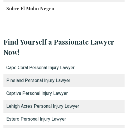
Sobre El Moho Negro
Find Yourself a Passionate Lawyer
Now!
Cape Coral Personal Injury Lawyer
Pineland Personal Injury Lawyer
Captiva Personal Injury Lawyer
Lehigh Acres Personal Injury Lawyer
Estero Personal Injury Lawyer