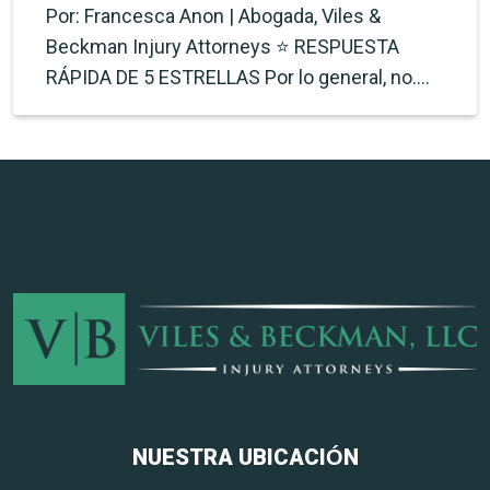
Por: Francesca Anon | Abogada, Viles &
Beckman Injury Attorneys ⭐ RESPUESTA
RÁPIDA DE 5 ESTRELLAS Por lo general, no.…
NUESTRA UBICACIÓN