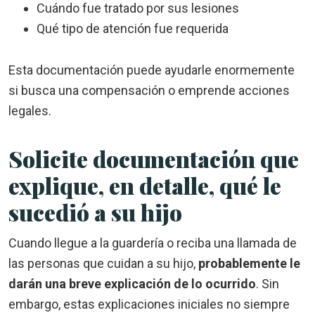
Cuándo fue tratado por sus lesiones
Qué tipo de atención fue requerida
Esta documentación puede ayudarle enormemente
si busca una compensación o emprende acciones
legales.
Solicite documentación que
explique, en detalle, qué le
sucedió a su hijo
Cuando llegue a la guardería o reciba una llamada de
las personas que cuidan a su hijo,
probablemente le
darán una breve explicación de lo ocurrido
. Sin
embargo, estas explicaciones iniciales no siempre