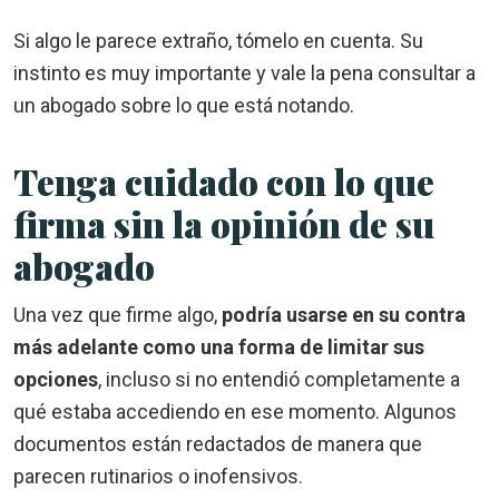
Si algo le parece extraño, tómelo en cuenta. Su
instinto es muy importante y vale la pena consultar a
un abogado sobre lo que está notando.
Tenga cuidado con lo que
firma sin la opinión de su
abogado
Una vez que firme algo,
podría usarse en su contra
más adelante como una forma de limitar sus
opciones
, incluso si no entendió completamente a
qué estaba accediendo en ese momento. Algunos
documentos están redactados de manera que
parecen rutinarios o inofensivos.