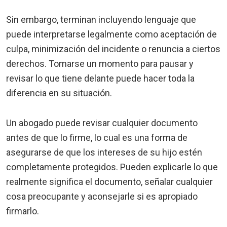
Sin embargo, terminan incluyendo lenguaje que
puede interpretarse legalmente como aceptación de
culpa, minimización del incidente o renuncia a ciertos
derechos. Tomarse un momento para pausar y
revisar lo que tiene delante puede hacer toda la
diferencia en su situación.
Un abogado puede revisar cualquier documento
antes de que lo firme, lo cual es una forma de
asegurarse de que los intereses de su hijo estén
completamente protegidos. Pueden explicarle lo que
realmente significa el documento, señalar cualquier
cosa preocupante y aconsejarle si es apropiado
firmarlo.