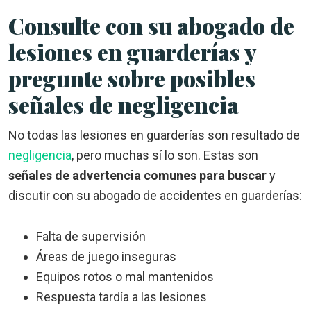
Consulte con su abogado de
lesiones en guarderías y
pregunte sobre posibles
señales de negligencia
No todas las lesiones en guarderías son resultado de
negligencia
, pero muchas sí lo son. Estas son
señales de advertencia comunes para buscar
y
discutir con su abogado de accidentes en guarderías:
Falta de supervisión
Áreas de juego inseguras
Equipos rotos o mal mantenidos
Respuesta tardía a las lesiones