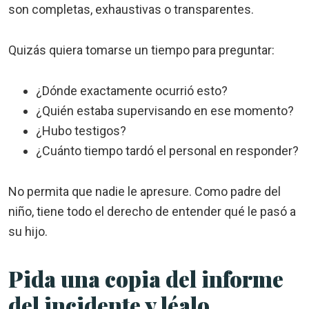
son completas, exhaustivas o transparentes.
Quizás quiera tomarse un tiempo para preguntar:
¿Dónde exactamente ocurrió esto?
¿Quién estaba supervisando en ese momento?
¿Hubo testigos?
¿Cuánto tiempo tardó el personal en responder?
No permita que nadie le apresure. Como padre del
niño, tiene todo el derecho de entender qué le pasó a
su hijo.
Pida una copia del informe
del incidente y léalo