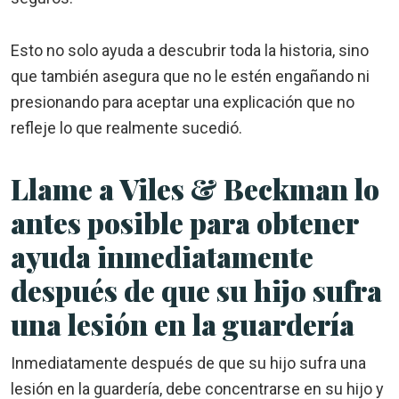
Esto no solo ayuda a descubrir toda la historia, sino
que también asegura que no le estén engañando ni
presionando para aceptar una explicación que no
refleje lo que realmente sucedió.
Llame a Viles & Beckman lo
antes posible para obtener
ayuda inmediatamente
después de que su hijo sufra
una lesión en la guardería
Inmediatamente después de que su hijo sufra una
lesión en la guardería, debe concentrarse en su hijo y