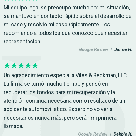
Mi equipo legal se preocupó mucho por mi situación,
se mantuvo en contacto rápido sobre el desarrollo de
mi caso y resolvió mi caso rápidamente. Los
recomiendo a todos los que conozco que necesitan
representación.
Google Review |
Jaime H.
Un agradecimiento especial a Viles & Beckman, LLC.
La firma se tomó mucho tiempo y pensó en
recuperar los fondos para mi recuperación y la
atención continua necesaria como resultado de un
accidente automovilístico. Espero no volver a
necesitarlos nunca más, pero serán mi primera
llamada.
Google Review |
Debbie K.