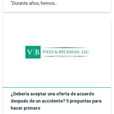
"Durante años, hemos…
¿Debería aceptar una oferta de acuerdo
después de un accidente? 5 preguntas para
hacer primero