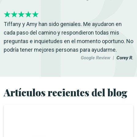
Tiffany y Amy han sido geniales. Me ayudaron en
cada paso del camino y respondieron todas mis
preguntas e inquietudes en el momento oportuno. No
podría tener mejores personas para ayudarme.
Google Review |
Corey R.
Artículos recientes del blog