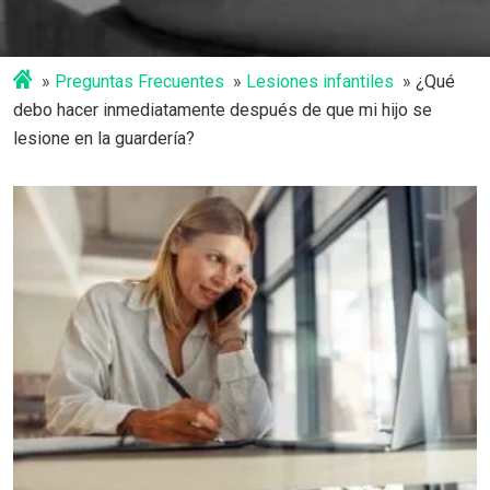
Preguntas Frecuentes
Lesiones infantiles
¿Qué
debo hacer inmediatamente después de que mi hijo se
lesione en la guardería?