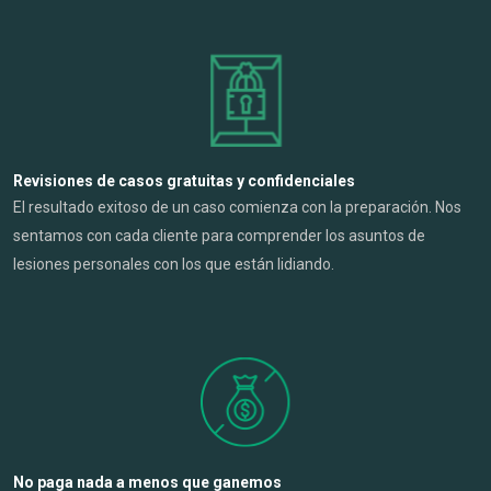
Revisiones de casos gratuitas y confidenciales
El resultado exitoso de un caso comienza con la preparación. Nos
sentamos con cada cliente para comprender los asuntos de
lesiones personales con los que están lidiando.
No paga nada a menos que ganemos