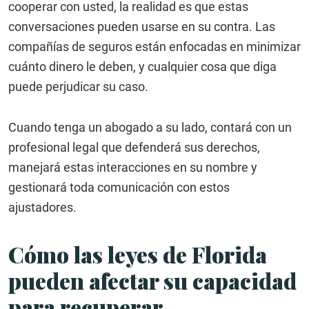
cooperar con usted, la realidad es que estas
conversaciones pueden usarse en su contra. Las
compañías de seguros están enfocadas en minimizar
cuánto dinero le deben, y cualquier cosa que diga
puede perjudicar su caso.
Cuando tenga un abogado a su lado, contará con un
profesional legal que defenderá sus derechos,
manejará estas interacciones en su nombre y
gestionará toda comunicación con estos
ajustadores.
Cómo las leyes de Florida
pueden afectar su capacidad
para recuperar