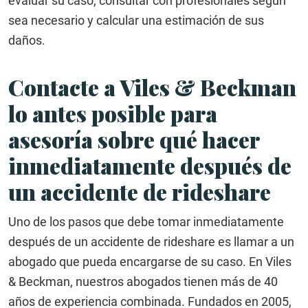
evaluar su caso, consultar con profesionales según
sea necesario y calcular una estimación de sus
daños.
Contacte a Viles & Beckman
lo antes posible para
asesoría sobre qué hacer
inmediatamente después de
un accidente de rideshare
Uno de los pasos que debe tomar inmediatamente
después de un accidente de rideshare es llamar a un
abogado que pueda encargarse de su caso. En Viles
& Beckman, nuestros abogados tienen más de 40
años de experiencia combinada. Fundados en 2005,