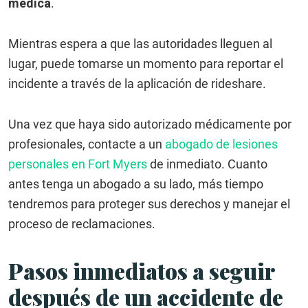
médica
.
Mientras espera a que las autoridades lleguen al
lugar, puede tomarse un momento para reportar el
incidente a través de la aplicación de rideshare.
Una vez que haya sido autorizado médicamente por
profesionales, contacte a un
abogado de lesiones
personales en Fort Myers
de inmediato. Cuanto
antes tenga un abogado a su lado, más tiempo
tendremos para proteger sus derechos y manejar el
proceso de reclamaciones.
Pasos inmediatos a seguir
después de un accidente de