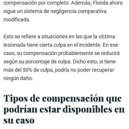
compensación por completo. Además, Florida ahora
sigue un sistema de negligencia comparativa
modificada.
Esto se refiere a situaciones en las que la víctima
lesionada tiene cierta culpa en el incidente. En ese
caso, su compensación probablemente se reducirá
según su porcentaje de culpa. Dicho esto, si tiene
más del 50% de culpa, podría no poder recuperar
ningún daño.
Tipos de compensación que
podrían estar disponibles en
su caso