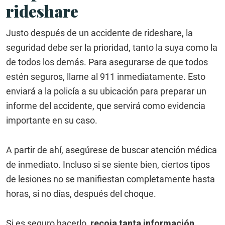
rideshare
Justo después de un accidente de rideshare, la
seguridad debe ser la prioridad, tanto la suya como la
de todos los demás. Para asegurarse de que todos
estén seguros, llame al 911 inmediatamente. Esto
enviará a la policía a su ubicación para preparar un
informe del accidente, que servirá como evidencia
importante en su caso.
A partir de ahí, asegúrese de buscar atención médica
de inmediato. Incluso si se siente bien, ciertos tipos
de lesiones no se manifiestan completamente hasta
horas, si no días, después del choque.
Si es seguro hacerlo,
recoja tanta información