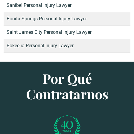
Sanibel Personal Injury Lawyer
Bonita Springs Personal Injury Lawyer
Saint James City Personal Injury Lawyer
Bokeelia Personal Injury Lawyer
Por Qué
Contratarnos