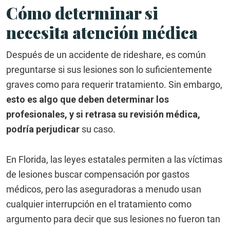
Cómo determinar si
necesita atención médica
Después de un accidente de rideshare, es común
preguntarse si sus lesiones son lo suficientemente
graves como para requerir tratamiento. Sin embargo,
esto es algo que deben determinar los
profesionales
, y si retrasa su revisión médica
,
podría perjudicar
su caso.
En Florida, las leyes estatales permiten a las víctimas
de lesiones buscar compensación por gastos
médicos, pero las aseguradoras a menudo usan
cualquier interrupción en el tratamiento como
argumento para decir que sus lesiones no fueron tan