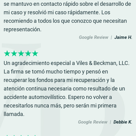
se mantuvo en contacto rápido sobre el desarrollo de
mi caso y resolvió mi caso rápidamente. Los
recomiendo a todos los que conozco que necesitan
representación.
Google Review |
Jaime H.
Un agradecimiento especial a Viles & Beckman, LLC.
La firma se tomó mucho tiempo y pensó en
recuperar los fondos para mi recuperación y la
atención continua necesaria como resultado de un
accidente automovilístico. Espero no volver a
necesitarlos nunca más, pero serán mi primera
llamada.
Google Review |
Debbie K.