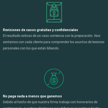
Revisiones de casos gratuitas y confidenciales
El resultado exitoso de un caso comienza con la preparación. Nos
sentamos con cada cliente para comprender los asuntos de lesiones
personales con los que están lidiando.
No paga nada a menos que ganemos
Debido al hecho de que nuestra firma trabaja con honorarios de