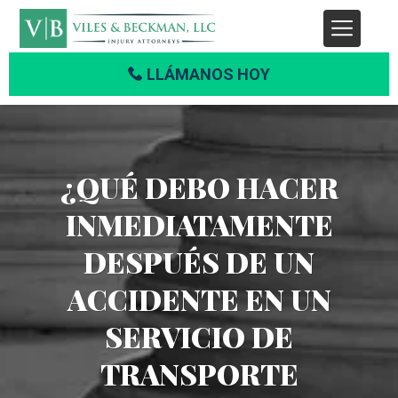
LLÁMANOS HOY
¿QUÉ DEBO HACER
INMEDIATAMENTE
DESPUÉS DE UN
ACCIDENTE EN UN
SERVICIO DE
TRANSPORTE