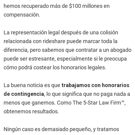
hemos recuperado más de $100 millones en
compensación.
La representación legal después de una colisión
relacionada con rideshare puede marcar toda la
diferencia, pero sabemos que contratar a un abogado
puede ser estresante, especialmente si le preocupa
cómo podrá costear los honorarios legales.
La buena noticia es que
trabajamos con honorarios
de contingencia
, lo que significa que no paga nada a
menos que ganemos. Como The 5-Star Law Firm™,
obtenemos resultados.
Ningún caso es demasiado pequeño, y tratamos