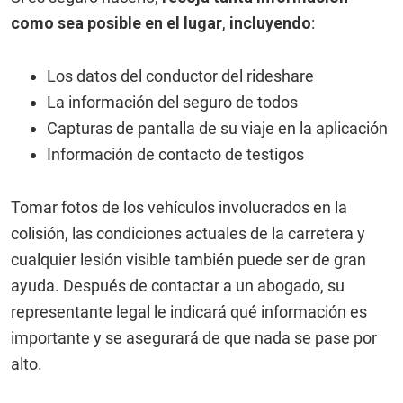
como sea posible en el lugar
,
incluyendo
:
Los datos del conductor del rideshare
La información del seguro de todos
Capturas de pantalla de su viaje en la aplicación
Información de contacto de testigos
Tomar fotos de los vehículos involucrados en la
colisión, las condiciones actuales de la carretera y
cualquier lesión visible también puede ser de gran
ayuda. Después de contactar a un abogado, su
representante legal le indicará qué información es
importante y se asegurará de que nada se pase por
alto.