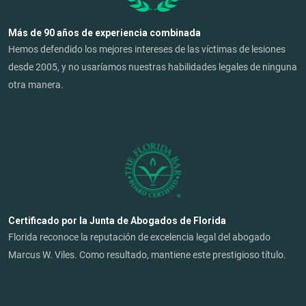
Más de 90 años de experiencia combinada
Hemos defendido los mejores intereses de las víctimas de lesiones
desde 2005, y no usaríamos nuestras habilidades legales de ninguna
otra manera.
Certificado por la Junta de Abogados de Florida
Florida reconoce la reputación de excelencia legal del abogado
Marcus W. Viles. Como resultado, mantiene este prestigioso título.