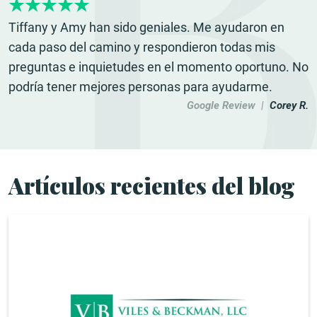
Tiffany y Amy han sido geniales. Me ayudaron en
cada paso del camino y respondieron todas mis
preguntas e inquietudes en el momento oportuno. No
podría tener mejores personas para ayudarme.
Google Review |
Corey R.
Artículos recientes del blog