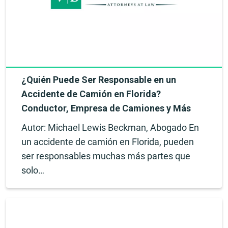
¿Quién Puede Ser Responsable en un
Accidente de Camión en Florida?
Conductor, Empresa de Camiones y Más
Autor: Michael Lewis Beckman, Abogado En
un accidente de camión en Florida, pueden
ser responsables muchas más partes que
solo…