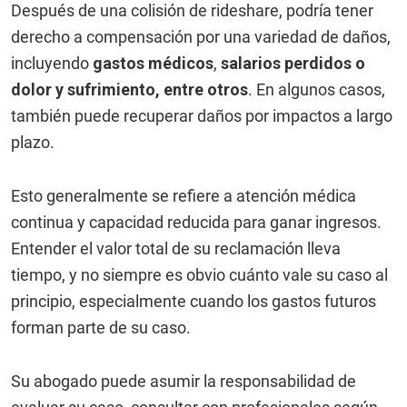
Después de una colisión de rideshare, podría tener
derecho a compensación por una variedad de daños,
incluyendo
gastos médicos
,
salarios perdidos
o
dolor y sufrimiento
, entre otros
. En algunos casos,
también puede recuperar daños por impactos a largo
plazo.
Esto generalmente se refiere a atención médica
continua y capacidad reducida para ganar ingresos.
Entender el valor total de su reclamación lleva
tiempo, y no siempre es obvio cuánto vale su caso al
principio, especialmente cuando los gastos futuros
forman parte de su caso.
Su abogado puede asumir la responsabilidad de