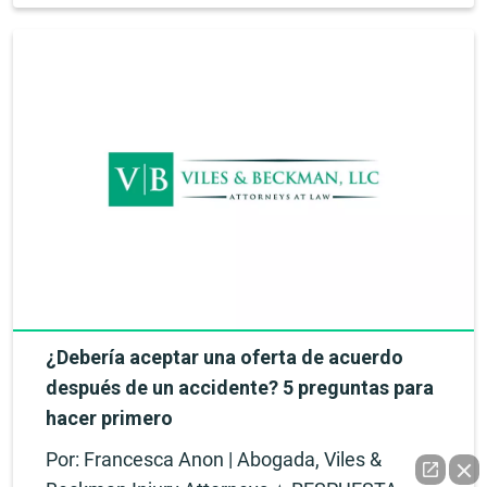
¿Debería aceptar una oferta de acuerdo
después de un accidente? 5 preguntas para
hacer primero
Por: Francesca Anon | Abogada, Viles &