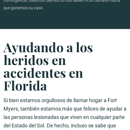
contingencia, nuestros clientes no nos deben ni un centavo hasta
que ganemos su caso.
Ayudando a los
heridos en
accidentes en
Florida
Si bien estamos orgullosos de llamar hogar a Fort
Myers, también estamos más que felices de ayudar a
las personas lesionadas que viven en cualquier parte
del Estado del Sol. De hecho, incluso se sabe que