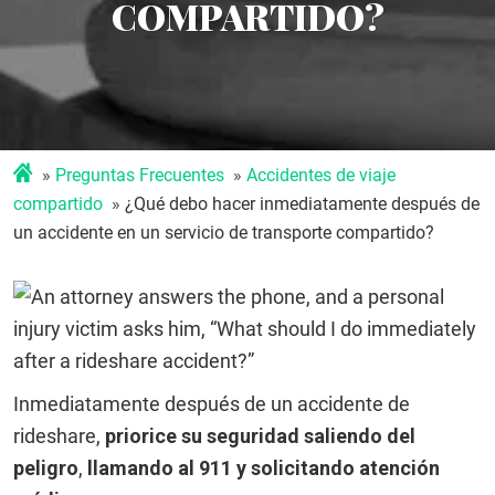
COMPARTIDO?
Preguntas Frecuentes
Accidentes de viaje
compartido
¿Qué debo hacer inmediatamente después de
un accidente en un servicio de transporte compartido?
Inmediatamente después de un accidente de
rideshare,
priorice su seguridad saliendo del
peligro
,
llamando al 911
y solicitando atención