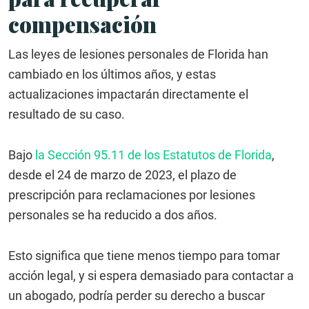
compensación
Las leyes de lesiones personales de Florida han
cambiado en los últimos años, y estas
actualizaciones impactarán directamente el
resultado de su caso.
Bajo
la Sección 95.11 de los Estatutos de Florida
,
desde el 24 de marzo de 2023, el plazo de
prescripción para reclamaciones por lesiones
personales se ha reducido a dos años.
Esto significa que tiene menos tiempo para tomar
acción legal, y si espera demasiado para contactar a
un abogado, podría perder su derecho a buscar