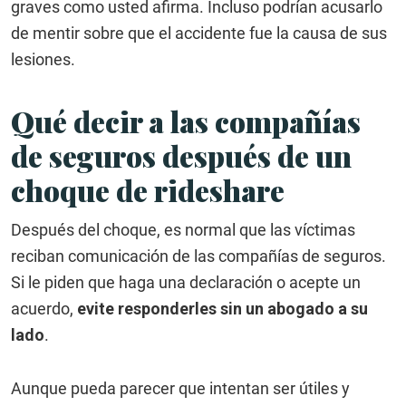
graves como usted afirma. Incluso podrían acusarlo
de mentir sobre que el accidente fue la causa de sus
lesiones.
Qué decir a las compañías
de seguros después de un
choque de rideshare
Después del choque, es normal que las víctimas
reciban comunicación de las compañías de seguros.
Si le piden que haga una declaración o acepte un
acuerdo,
evite responderles sin un abogado a su
lado
.
Aunque pueda parecer que intentan ser útiles y