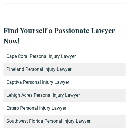
Find Yourself a Passionate Lawyer
Now!
Cape Coral Personal Injury Lawyer
Pineland Personal Injury Lawyer
Captiva Personal Injury Lawyer
Lehigh Acres Personal Injury Lawyer
Estero Personal Injury Lawyer
Southwest Florida Personal Injury Lawyer