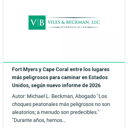
Fort Myers y Cape Coral entre los lugares
más peligrosos para caminar en Estados
Unidos, según nuevo informe de 2026
Autor: Michael L. Beckman, Abogado "Los
choques peatonales más peligrosos no son
aleatorios; a menudo son predecibles."
"Durante años, hemos…