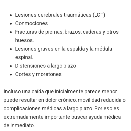
Lesiones cerebrales traumáticas (LCT)
Conmociones
Fracturas de piernas, brazos, caderas y otros
huesos.
Lesiones graves en la espalda y la médula
espinal.
Distensiones a largo plazo
Cortes y moretones
Incluso una caída que inicialmente parece menor
puede resultar en dolor crónico, movilidad reducida o
complicaciones médicas a largo plazo. Por eso es
extremadamente importante buscar ayuda médica
de inmediato.