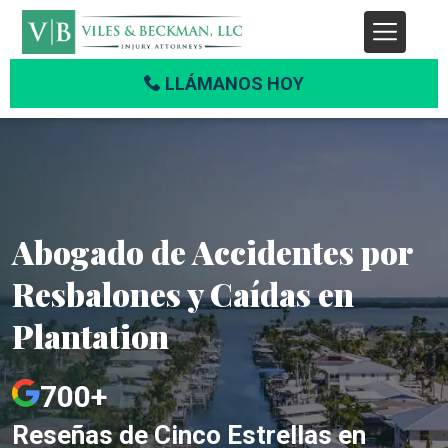
LLÁMANOS HOY
Abogado de Accidentes por
Resbalones y Caídas en
Plantation
700+
Reseñas de Cinco Estrellas en