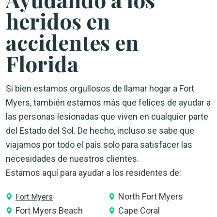
heridos en
accidentes en
Florida
Si bien estamos orgullosos de llamar hogar a Fort
Myers, también estamos más que felices de ayudar a
las personas lesionadas que viven en cualquier parte
del Estado del Sol. De hecho, incluso se sabe que
viajamos por todo el país solo para satisfacer las
necesidades de nuestros clientes.
Estamos aquí para ayudar a los residentes de:
North Fort Myers
Fort Myers
Fort Myers Beach
Cape Coral