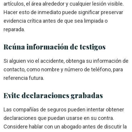
artículos, el área alrededor y cualquier lesión visible.
Hacer esto de inmediato puede significar preservar
evidencia crítica antes de que sea limpiada o
reparada.
Reúna información de testigos
Si alguien vio el accidente, obtenga su información de
contacto, como nombre y número de teléfono, para
referencia futura.
Evite declaraciones grabadas
Las compañías de seguros pueden intentar obtener
declaraciones que puedan usarse en su contra.
Considere hablar con un abogado antes de discutir la