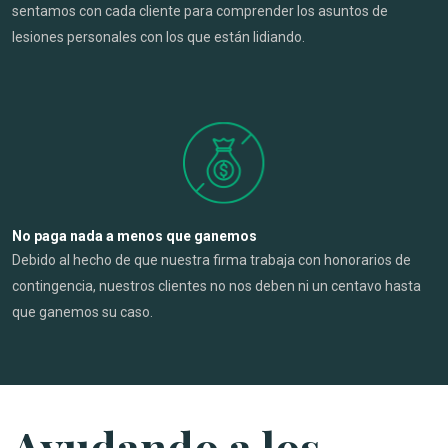
sentamos con cada cliente para comprender los asuntos de
lesiones personales con los que están lidiando.
No paga nada a menos que ganemos
Debido al hecho de que nuestra firma trabaja con honorarios de
contingencia, nuestros clientes no nos deben ni un centavo hasta
que ganemos su caso.
Ayudando a los