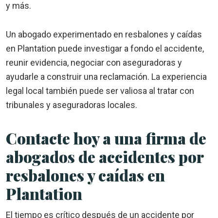
y más.
Un abogado experimentado en resbalones y caídas
en Plantation puede investigar a fondo el accidente,
reunir evidencia, negociar con aseguradoras y
ayudarle a construir una reclamación. La experiencia
legal local también puede ser valiosa al tratar con
tribunales y aseguradoras locales.
Contacte hoy a una firma de
abogados de accidentes por
resbalones y caídas en
Plantation
El tiempo es crítico después de un accidente por