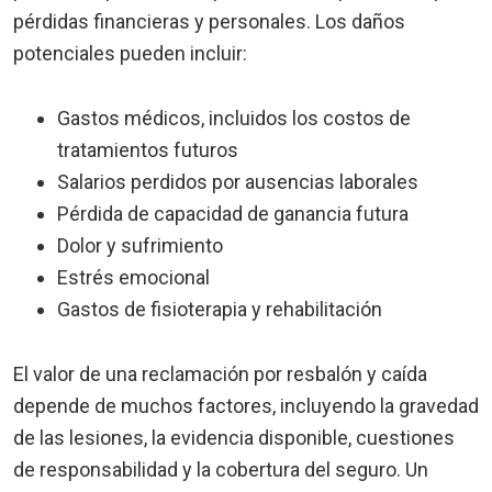
pérdidas financieras y personales. Los daños
potenciales pueden incluir:
Gastos médicos, incluidos los costos de
tratamientos futuros
Salarios perdidos por ausencias laborales
Pérdida de capacidad de ganancia futura
Dolor y sufrimiento
Estrés emocional
Gastos de fisioterapia y rehabilitación
El valor de una reclamación por resbalón y caída
depende de muchos factores, incluyendo la gravedad
de las lesiones, la evidencia disponible, cuestiones
de responsabilidad y la cobertura del seguro. Un