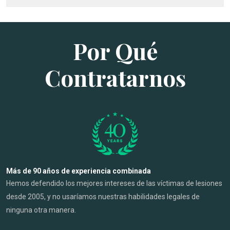
Por Qué
Contratarnos
Más de 90 años de experiencia combinada
Hemos defendido los mejores intereses de las víctimas de lesiones
desde 2005, y no usaríamos nuestras habilidades legales de
ninguna otra manera.