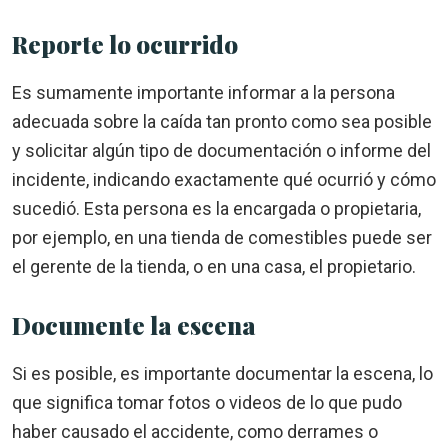
Reporte lo ocurrido
Es sumamente importante informar a la persona
adecuada sobre la caída tan pronto como sea posible
y solicitar algún tipo de documentación o informe del
incidente, indicando exactamente qué ocurrió y cómo
sucedió. Esta persona es la encargada o propietaria,
por ejemplo, en una tienda de comestibles puede ser
el gerente de la tienda, o en una casa, el propietario.
Documente la escena
Si es posible, es importante documentar la escena, lo
que significa tomar fotos o videos de lo que pudo
haber causado el accidente, como derrames o