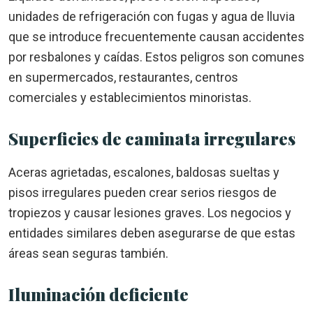
unidades de refrigeración con fugas y agua de lluvia
que se introduce frecuentemente causan accidentes
por resbalones y caídas. Estos peligros son comunes
en supermercados, restaurantes, centros
comerciales y establecimientos minoristas.
Superficies de caminata irregulares
Aceras agrietadas, escalones, baldosas sueltas y
pisos irregulares pueden crear serios riesgos de
tropiezos y causar lesiones graves. Los negocios y
entidades similares deben asegurarse de que estas
áreas sean seguras también.
Iluminación deficiente