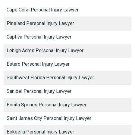
Cape Coral Personal Injury Lawyer
Pineland Personal Injury Lawyer
Captiva Personal Injury Lawyer
Lehigh Acres Personal Injury Lawyer
Estero Personal Injury Lawyer
Southwest Florida Personal Injury Lawyer
Sanibel Personal Injury Lawyer
Bonita Springs Personal Injury Lawyer
Saint James City Personal Injury Lawyer
Bokeelia Personal Injury Lawyer