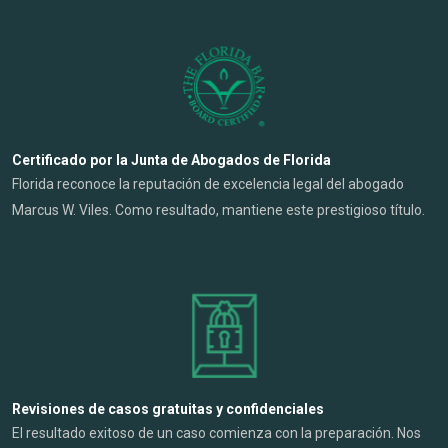
Certificado por la Junta de Abogados de Florida
Florida reconoce la reputación de excelencia legal del abogado
Marcus W. Viles. Como resultado, mantiene este prestigioso título.
Revisiones de casos gratuitas y confidenciales
El resultado exitoso de un caso comienza con la preparación. Nos