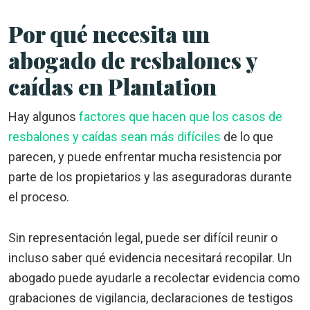
Por qué necesita un
abogado de resbalones y
caídas en Plantation
Hay algunos
factores que hacen que los casos de
resbalones y caídas sean más difíciles
de lo que
parecen, y puede enfrentar mucha resistencia por
parte de los propietarios y las aseguradoras durante
el proceso.
Sin representación legal, puede ser difícil reunir o
incluso saber qué evidencia necesitará recopilar. Un
abogado puede ayudarle a recolectar evidencia como
grabaciones de vigilancia, declaraciones de testigos