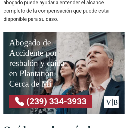
abogado puede ayudar a entender el alcance
completo de la compensación que puede estar
disponible para su caso.
Abogado de
Accidente por
resbalón y caída
en Plantation
Cerca de Mí
(239) 334-3933