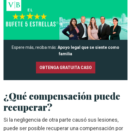
Espere más, reciba más:
Apoyo legal que se siente como
familia
OBTENGA GRATUITA CASO
¿Qué compensación puede
recuperar?
Si la negligencia de otra parte causó sus lesiones,
puede ser posible recuperar una compensación por