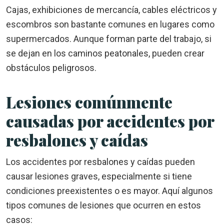
Cajas, exhibiciones de mercancía, cables eléctricos y
escombros son bastante comunes en lugares como
supermercados. Aunque forman parte del trabajo, si
se dejan en los caminos peatonales, pueden crear
obstáculos peligrosos.
Lesiones comúnmente
causadas por accidentes por
resbalones y caídas
Los accidentes por resbalones y caídas pueden
causar lesiones graves, especialmente si tiene
condiciones preexistentes o es mayor. Aquí algunos
tipos comunes de lesiones que ocurren en estos
casos: