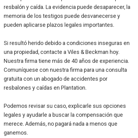
resbalón y caída. La evidencia puede desaparecer, la
memoria de los testigos puede desvanecerse y
pueden aplicarse plazos legales importantes.
Si resultó herido debido a condiciones inseguras en
una propiedad, contacte a Viles & Beckman hoy.
Nuestra firma tiene más de 40 años de experiencia.
Comuníquese con nuestra firma para una consulta
gratuita con un abogado de accidentes por
resbalones y caídas en Plantation.
Podemos revisar su caso, explicarle sus opciones
legales y ayudarle a buscar la compensación que
merece. Además, no pagará nada a menos que
ganemos.