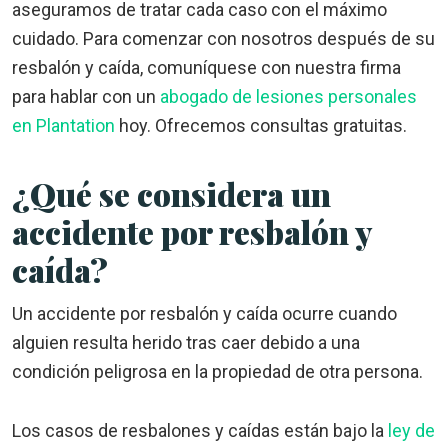
aseguramos de tratar cada caso con el máximo
cuidado. Para comenzar con nosotros después de su
resbalón y caída, comuníquese con nuestra firma
para hablar con un
abogado de lesiones personales
en Plantation
hoy. Ofrecemos consultas gratuitas.
¿Qué se considera un
accidente por resbalón y
caída?
Un accidente por resbalón y caída ocurre cuando
alguien resulta herido tras caer debido a una
condición peligrosa en la propiedad de otra persona.
Los casos de resbalones y caídas están bajo la
ley de