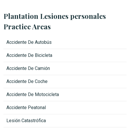
o
*
Plantation Lesiones personales
Practice Areas
Accidente De Autobús
Accidente De Bicicleta
Accidente De Camión
Accidente De Coche
Accidente De Motocicleta
Accidente Peatonal
Lesión Catastrófica