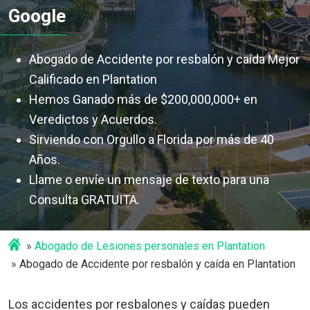
Google
Abogado de Accidente por resbalón y caída Mejor
Calificado en Plantation
Hemos Ganado más de $200,000,000+ en
Veredictos y Acuerdos.
Sirviendo con Orgullo a Florida por más de 40
Años.
Llame o envíe un mensaje de texto para una
Consulta GRATUITA.
Abogado de Lesiones personales en Plantation
Abogado de Accidente por resbalón y caída en Plantation
Los accidentes por resbalones y caídas pueden