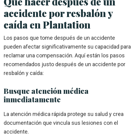
Qué hacer después de un
accidente por resbalón y
caída en Plantation
Los pasos que tome después de un accidente
pueden afectar significativamente su capacidad para
reclamar una compensación. Aquí están los pasos
recomendados justo después de un accidente por
resbalón y caída:
Busque atención médica
inmediatamente
La atención médica rápida protege su salud y crea
documentación que vincula sus lesiones con el
accidente.