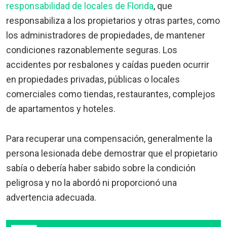
responsabilidad de locales de Florida
, que
responsabiliza a los propietarios y otras partes, como
los administradores de propiedades, de mantener
condiciones razonablemente seguras. Los
accidentes por resbalones y caídas pueden ocurrir
en propiedades privadas, públicas o locales
comerciales como tiendas, restaurantes, complejos
de apartamentos y hoteles.
Para recuperar una compensación, generalmente la
persona lesionada debe demostrar que el propietario
sabía o debería haber sabido sobre la condición
peligrosa y no la abordó ni proporcionó una
advertencia adecuada.