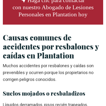
Haga clic para contactar
con nuestro
Abogado de Lesiones
Personales en Plantation
hoy
Causas comunes de
accidentes por resbalones y
caídas en Plantation
Muchos accidentes por resbalones y caídas son
prevenibles y ocurren porque los propietarios no
corrigen peligros conocidos.
Suelos mojados o resbaladizos
Líquidos derramados, pisos recién trapeados,