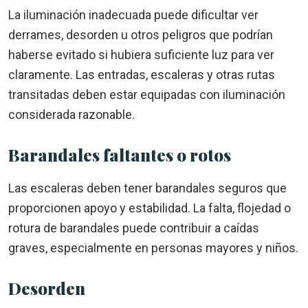
La iluminación inadecuada puede dificultar ver
derrames, desorden u otros peligros que podrían
haberse evitado si hubiera suficiente luz para ver
claramente. Las entradas, escaleras y otras rutas
transitadas deben estar equipadas con iluminación
considerada razonable.
Barandales faltantes o rotos
Las escaleras deben tener barandales seguros que
proporcionen apoyo y estabilidad. La falta, flojedad o
rotura de barandales puede contribuir a caídas
graves, especialmente en personas mayores y niños.
Desorden