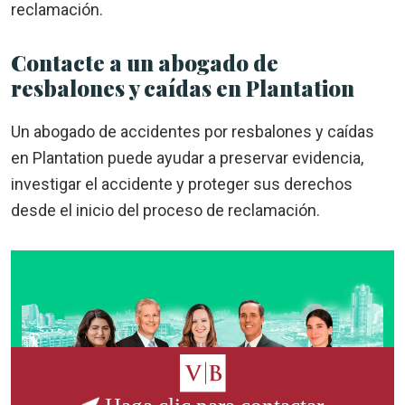
reclamación.
Contacte a un abogado de
resbalones y caídas en Plantation
Un abogado de accidentes por resbalones y caídas
en Plantation puede ayudar a preservar evidencia,
investigar el accidente y proteger sus derechos
desde el inicio del proceso de reclamación.