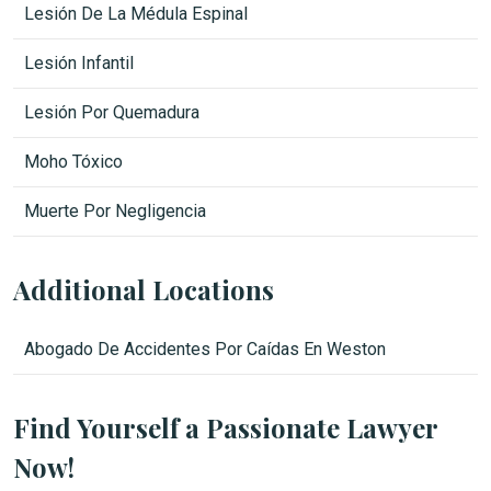
Lesión De La Médula Espinal
Lesión Infantil
Lesión Por Quemadura
Moho Tóxico
Muerte Por Negligencia
Additional Locations
Abogado De Accidentes Por Caídas En Weston
Find Yourself a Passionate Lawyer
Now!