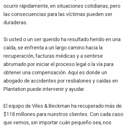
ocurrir rápidamente, en situaciones cotidianas, pero
las consecuencias para las víctimas pueden ser
duraderas.
Si usted o un ser querido ha resultado herido en una
caída, se enfrenta a un largo camino hacia la
recuperación, facturas médicas y a sentirse
abrumado por iniciar el proceso legal o la vía para
obtener una compensación. Aquí es donde un
abogado de accidentes por resbalones y caídas en
Plantation puede intervenir y ayudar.
El equipo de Viles & Beckman ha recuperado más de
$118 millones para nuestros clientes. Con cada caso
que vemos, sin importar cuán pequeño sea, nos