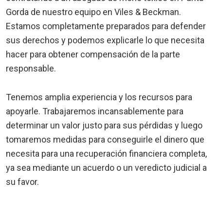
Gorda de nuestro equipo en Viles & Beckman.
Estamos completamente preparados para defender
sus derechos y podemos explicarle lo que necesita
hacer para obtener compensación de la parte
responsable.
Tenemos amplia experiencia y los recursos para
apoyarle. Trabajaremos incansablemente para
determinar un valor justo para sus pérdidas y luego
tomaremos medidas para conseguirle el dinero que
necesita para una recuperación financiera completa,
ya sea mediante un acuerdo o un veredicto judicial a
su favor.