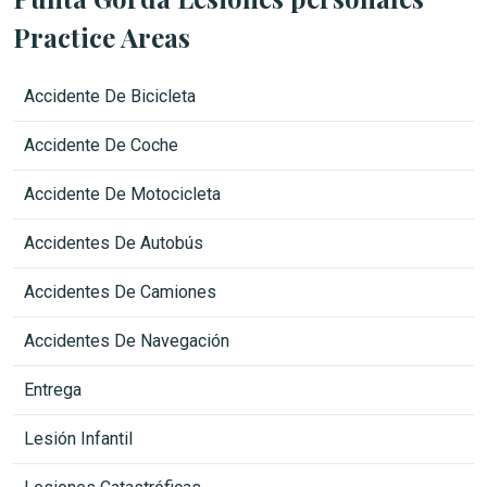
Practice Areas
Accidente De Bicicleta
Accidente De Coche
Accidente De Motocicleta
Accidentes De Autobús
Accidentes De Camiones
Accidentes De Navegación
Entrega
Lesión Infantil