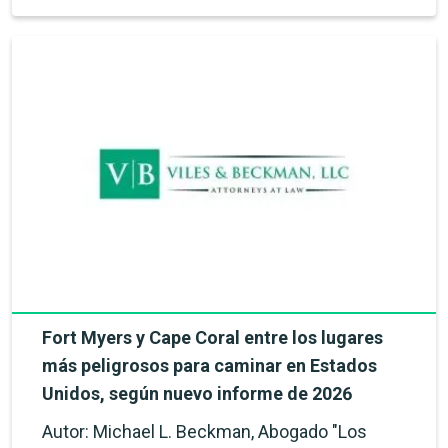
Fort Myers y Cape Coral entre los lugares
más peligrosos para caminar en Estados
Unidos, según nuevo informe de 2026
Autor: Michael L. Beckman, Abogado "Los