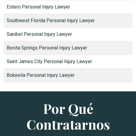
Estero Personal Injury Lawyer
Southwest Florida Personal Injury Lawyer
Sanibel Personal Injury Lawyer
Bonita Springs Personal Injury Lawyer
Saint James City Personal Injury Lawyer
Bokeelia Personal Injury Lawyer
Por Qué
Contratarnos