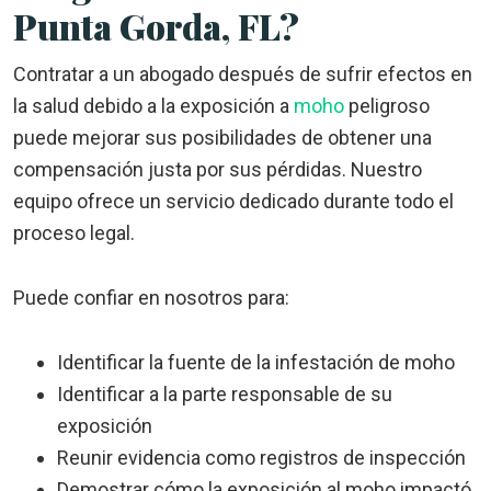
Punta Gorda, FL?
Contratar a un abogado después de sufrir efectos en
la salud debido a la exposición a
moho
peligroso
puede mejorar sus posibilidades de obtener una
compensación justa por sus pérdidas. Nuestro
equipo ofrece un servicio dedicado durante todo el
proceso legal.
Puede confiar en nosotros para:
Identificar la fuente de la infestación de moho
Identificar a la parte responsable de su
exposición
Reunir evidencia como registros de inspección
Demostrar cómo la exposición al moho impactó