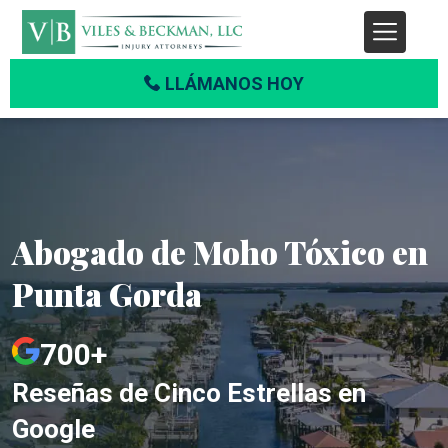
LLÁMANOS HOY
Abogado de Moho Tóxico en
Punta Gorda
700+
Reseñas de Cinco Estrellas en
Google