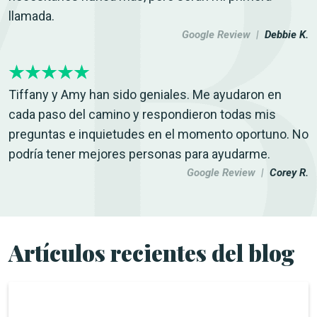
llamada.
Google Review |
Debbie K.
Tiffany y Amy han sido geniales. Me ayudaron en
cada paso del camino y respondieron todas mis
preguntas e inquietudes en el momento oportuno. No
podría tener mejores personas para ayudarme.
Google Review |
Corey R.
Artículos recientes del blog