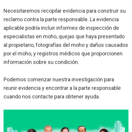
Necesitaremos recopilar evidencia para construir su
reclamo contra la parte responsable. La evidencia
aplicable podría incluir informes de inspección de
especialistas en moho, quejas que haya presentado
al propietario, fotografías del moho y daños causados
por el moho, y registros médicos que proporcionen
información sobre su condición.
Podemos comenzar nuestra investigación para
reunir evidencia y encontrar a la parte responsable
cuando nos contacte para obtener ayuda.