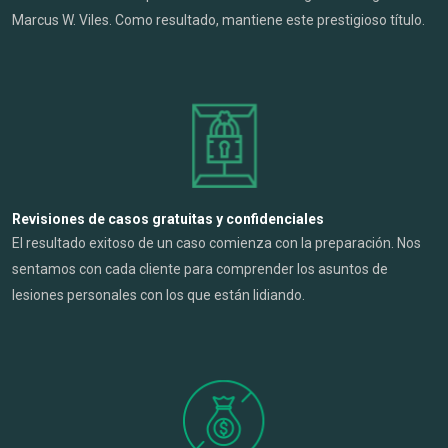
Marcus W. Viles. Como resultado, mantiene este prestigioso título.
Revisiones de casos gratuitas y confidenciales
El resultado exitoso de un caso comienza con la preparación. Nos
sentamos con cada cliente para comprender los asuntos de
lesiones personales con los que están lidiando.