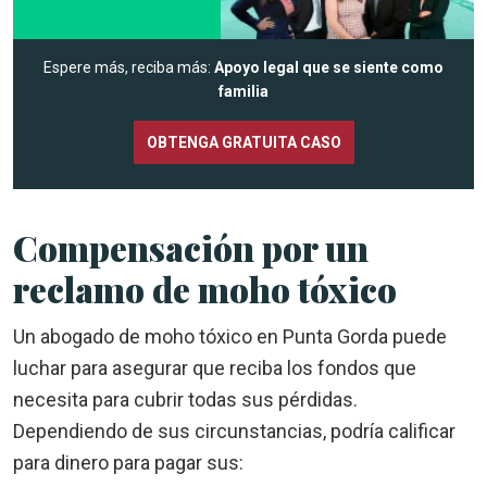
Espere más, reciba más:
Apoyo legal que se siente como
familia
OBTENGA GRATUITA CASO
Compensación por un
reclamo de moho tóxico
Un abogado de moho tóxico en Punta Gorda puede
luchar para asegurar que reciba los fondos que
necesita para cubrir todas sus pérdidas.
Dependiendo de sus circunstancias, podría calificar
para dinero para pagar sus: