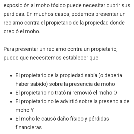
exposición al moho tóxico puede necesitar cubrir sus
pérdidas. En muchos casos, podemos presentar un
reclamo contra el propietario de la propiedad donde
creció el moho.
Para presentar un reclamo contra un propietario,
puede que necesitemos establecer que:
El propietario de la propiedad sabía (o debería
haber sabido) sobre la presencia de moho
El propietario no trató ni removió el moho O
El propietario no le advirtió sobre la presencia de
moho Y
El moho le causó daño físico y pérdidas
financieras