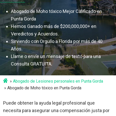
Abogado de Moho tóxico Mejor Calificado en
Punta Gorda
Hemos Ganado más de $200,000,000+ en
Veredictos y Acuerdos.
Sirviendo con Orgullo a Florida por más de 40
Años.
Llame o envíe un mensaje de texto para una
Consulta GRATUITA.
Abogado de Lesiones personales en Punta Gorda
Abogado de Moho tóxico en Punta Gorda
Puede obtener la ayuda legal profesional que
necesita para asegurar una compensación justa por