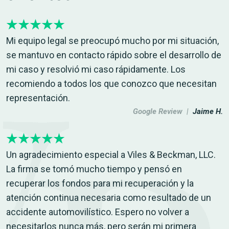
Mi equipo legal se preocupó mucho por mi situación,
se mantuvo en contacto rápido sobre el desarrollo de
mi caso y resolvió mi caso rápidamente. Los
recomiendo a todos los que conozco que necesitan
representación.
Google Review |
Jaime H.
Un agradecimiento especial a Viles & Beckman, LLC.
La firma se tomó mucho tiempo y pensó en
recuperar los fondos para mi recuperación y la
atención continua necesaria como resultado de un
accidente automovilístico. Espero no volver a
necesitarlos nunca más, pero serán mi primera