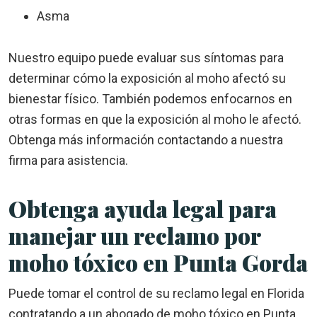
Asma
Nuestro equipo puede evaluar sus síntomas para
determinar cómo la exposición al moho afectó su
bienestar físico. También podemos enfocarnos en
otras formas en que la exposición al moho le afectó.
Obtenga más información contactando a nuestra
firma para asistencia.
Obtenga ayuda legal para
manejar un reclamo por
moho tóxico en Punta Gorda
Puede tomar el control de su reclamo legal en Florida
contratando a un abogado de moho tóxico en Punta