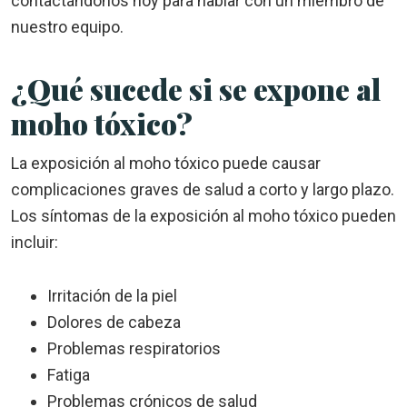
contactándonos hoy para hablar con un miembro de
nuestro equipo.
¿Qué sucede si se expone al
moho tóxico?
La exposición al moho tóxico puede causar
complicaciones graves de salud a corto y largo plazo.
Los síntomas de la exposición al moho tóxico pueden
incluir:
Irritación de la piel
Dolores de cabeza
Problemas respiratorios
Fatiga
Problemas crónicos de salud