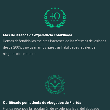
Más de 90 años de experiencia combinada
Hemos defendido los mejores intereses de las víctimas de lesiones
desde 2005, y no usaríamos nuestras habilidades legales de
ninguna otra manera.
Certificado por la Junta de Abogados de Florida
Florida reconoce la reputación de excelencia legal del abogado