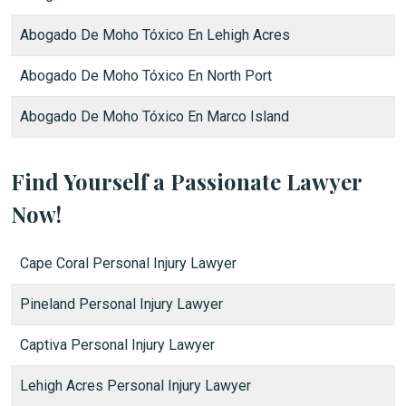
Abogado De Moho Tóxico En Lehigh Acres
Abogado De Moho Tóxico En North Port
Abogado De Moho Tóxico En Marco Island
Find Yourself a Passionate Lawyer
Now!
Cape Coral Personal Injury Lawyer
Pineland Personal Injury Lawyer
Captiva Personal Injury Lawyer
Lehigh Acres Personal Injury Lawyer