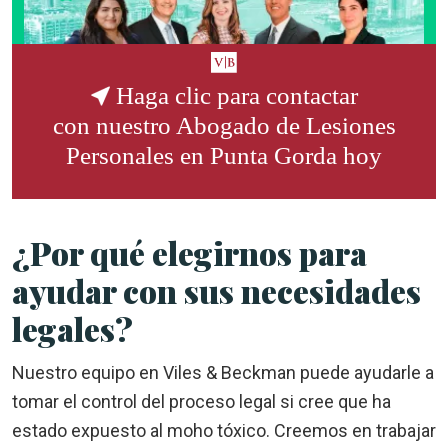
Haga clic para contactar
con nuestro
Abogado de Lesiones
Personales en Punta Gorda
hoy
¿Por qué elegirnos para
ayudar con sus necesidades
legales?
Nuestro equipo en Viles & Beckman puede ayudarle a
tomar el control del proceso legal si cree que ha
estado expuesto al moho tóxico. Creemos en trabajar