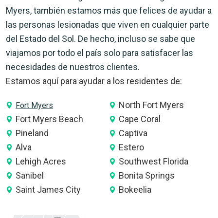
Myers, también estamos más que felices de ayudar a
las personas lesionadas que viven en cualquier parte
del Estado del Sol. De hecho, incluso se sabe que
viajamos por todo el país solo para satisfacer las
necesidades de nuestros clientes.
Estamos aquí para ayudar a los residentes de:
North Fort Myers
Fort Myers
Fort Myers Beach
Cape Coral
Pineland
Captiva
Alva
Estero
Lehigh Acres
Southwest Florida
Sanibel
Bonita Springs
Saint James City
Bokeelia
Holmes