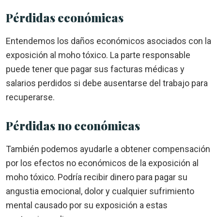
Pérdidas económicas
Entendemos los daños económicos asociados con la
exposición al moho tóxico. La parte responsable
puede tener que pagar sus facturas médicas y
salarios perdidos si debe ausentarse del trabajo para
recuperarse.
Pérdidas no económicas
También podemos ayudarle a obtener compensación
por los efectos no económicos de la exposición al
moho tóxico. Podría recibir dinero para pagar su
angustia emocional, dolor y cualquier sufrimiento
mental causado por su exposición a estas