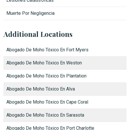
Lesiones Catastróficas
Muerte Por Negligencia
Additional Locations
Abogado De Moho Tóxico En Fort Myers
Abogado De Moho Tóxico En Weston
Abogado De Moho Tóxico En Plantation
Abogado De Moho Tóxico En Alva
Abogado De Moho Tóxico En Cape Coral
Abogado De Moho Tóxico En Sarasota
Abogado De Moho Tóxico En Port Charlotte