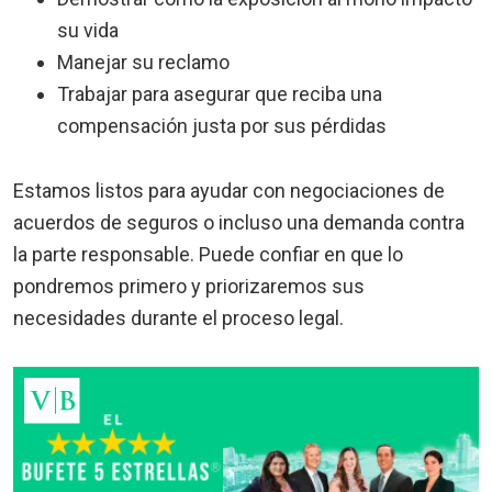
su vida
Manejar su reclamo
Trabajar para asegurar que reciba una
compensación justa por sus pérdidas
Estamos listos para ayudar con negociaciones de
acuerdos de seguros o incluso una demanda contra
la parte responsable. Puede confiar en que lo
pondremos primero y priorizaremos sus
necesidades durante el proceso legal.