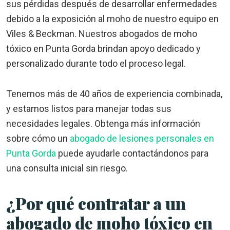
sus pérdidas después de desarrollar enfermedades
debido a la exposición al moho de nuestro equipo en
Viles & Beckman. Nuestros abogados de moho
tóxico en Punta Gorda brindan apoyo dedicado y
personalizado durante todo el proceso legal.
Tenemos más de 40 años de experiencia combinada,
y estamos listos para manejar todas sus
necesidades legales. Obtenga más información
sobre cómo un
abogado de lesiones personales en
Punta Gorda
puede ayudarle contactándonos para
una consulta inicial sin riesgo.
¿Por qué contratar a un
abogado de moho tóxico en