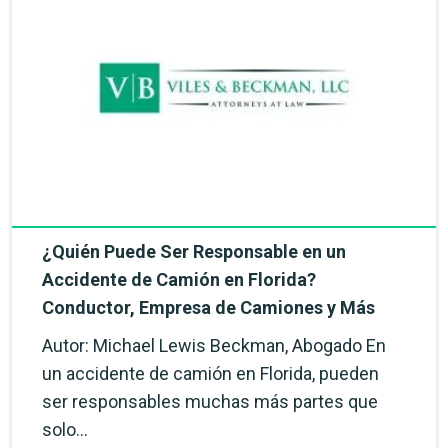
¿Quién Puede Ser Responsable en un
Accidente de Camión en Florida?
Conductor, Empresa de Camiones y Más
Autor: Michael Lewis Beckman, Abogado En
un accidente de camión en Florida, pueden
ser responsables muchas más partes que
solo…