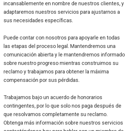
incansablemente en nombre de nuestros clientes, y
adaptaremos nuestros servicios para ajustarnos a
sus necesidades específicas.
Puede contar con nosotros para apoyarle en todas
las etapas del proceso legal. Mantendremos una
comunicación abierta y le mantendremos informado
sobre nuestro progreso mientras construimos su
reclamo y trabajamos para obtener la máxima
compensación por sus pérdidas.
Trabajamos bajo un acuerdo de honorarios
contingentes, por lo que solo nos paga después de
que resolvamos completamente su reclamo.
Obtenga más información sobre nuestros servicios