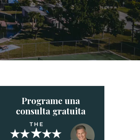
Programe una
consulta gratuita