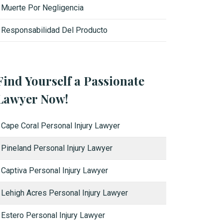
Muerte Por Negligencia
Responsabilidad Del Producto
Find Yourself a Passionate
Lawyer Now!
Cape Coral Personal Injury Lawyer
Pineland Personal Injury Lawyer
Captiva Personal Injury Lawyer
Lehigh Acres Personal Injury Lawyer
Estero Personal Injury Lawyer