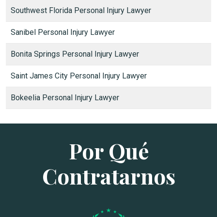
Southwest Florida Personal Injury Lawyer
Sanibel Personal Injury Lawyer
Bonita Springs Personal Injury Lawyer
Saint James City Personal Injury Lawyer
Bokeelia Personal Injury Lawyer
Por Qué
Contratarnos