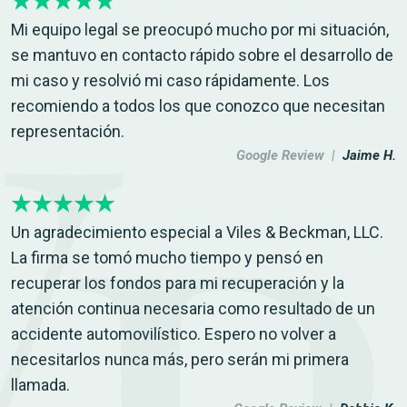
Mi equipo legal se preocupó mucho por mi situación,
se mantuvo en contacto rápido sobre el desarrollo de
mi caso y resolvió mi caso rápidamente. Los
recomiendo a todos los que conozco que necesitan
representación.
Google Review |
Jaime H.
Un agradecimiento especial a Viles & Beckman, LLC.
La firma se tomó mucho tiempo y pensó en
recuperar los fondos para mi recuperación y la
atención continua necesaria como resultado de un
accidente automovilístico. Espero no volver a
necesitarlos nunca más, pero serán mi primera
llamada.