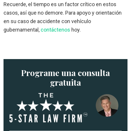
Recuerde, el tiempo es un factor crítico en estos
casos, así que no demore. Para apoyo y orientación
en su caso de accidente con vehículo
gubernamental,
contáctenos
hoy.
Programe una consulta
gratuita
N