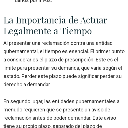
daños punitivos.
La Importancia de Actuar
Legalmente a Tiempo
Al presentar una reclamación contra una entidad
gubernamental, el tiempo es esencial. El primer punto
a considerar es el plazo de prescripción. Este es el
límite para presentar su demanda, que varía según el
estado. Perder este plazo puede significar perder su
derecho a demandar.
En segundo lugar, las entidades gubernamentales a
menudo requieren que se presente un aviso de
reclamación antes de poder demandar. Este aviso
tiene su propio plazo, separado del plazo de