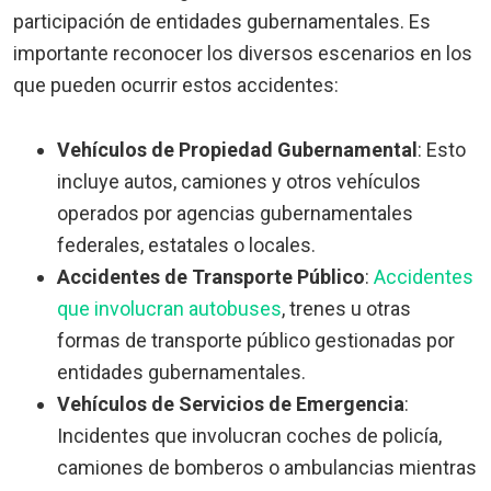
participación de entidades gubernamentales. Es
importante reconocer los diversos escenarios en los
que pueden ocurrir estos accidentes:
Vehículos de Propiedad Gubernamental
:
Esto
incluye autos, camiones y otros vehículos
operados por agencias gubernamentales
federales, estatales o locales.
Accidentes de Transporte Público
:
Accidentes
que involucran autobuses
, trenes u otras
formas de transporte público gestionadas por
entidades gubernamentales.
Vehículos de Servicios de Emergencia
:
Incidentes que involucran coches de policía,
camiones de bomberos o ambulancias mientras