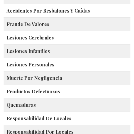
Accidentes Por Resbalones Y Caídas
Fraude De Valores
Lesiones Cerebrales
Lesiones Infantiles
Lesiones Personales
Muerte Por Negligencia
Productos Defectuosos
Quemaduras
Responsabilidad De Locales
Responsabilidad Por Locales