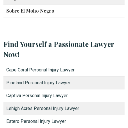
Sobre El Moho Negro
Find Yourself a Passionate Lawyer
Now!
Cape Coral Personal Injury Lawyer
Pineland Personal Injury Lawyer
Captiva Personal Injury Lawyer
Lehigh Acres Personal Injury Lawyer
Estero Personal Injury Lawyer