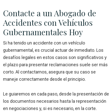
Contacte a un Abogado de
Accidentes con Vehículos
Gubernamentales Hoy
Si ha tenido un accidente con un vehículo
gubernamental, es crucial actuar de inmediato. Los
desafíos legales en estos casos son significativos y
el plazo para presentar reclamaciones suele ser más
corto. Al contactarnos, asegura que su caso se
maneje correctamente desde el principio.
Le guiaremos en cada paso, desde la presentación de
los documentos necesarios hasta la representación
en negociaciones y, si es necesario, en la corte.