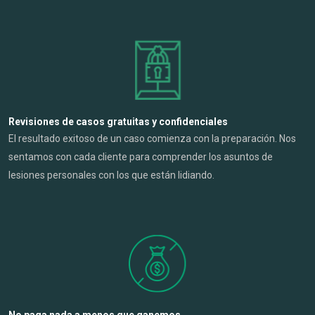
Revisiones de casos gratuitas y confidenciales
El resultado exitoso de un caso comienza con la preparación. Nos
sentamos con cada cliente para comprender los asuntos de
lesiones personales con los que están lidiando.
No paga nada a menos que ganemos