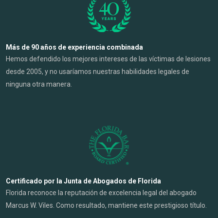
Más de 90 años de experiencia combinada
Hemos defendido los mejores intereses de las víctimas de lesiones
desde 2005, y no usaríamos nuestras habilidades legales de
ninguna otra manera.
Certificado por la Junta de Abogados de Florida
Florida reconoce la reputación de excelencia legal del abogado
Marcus W. Viles. Como resultado, mantiene este prestigioso título.