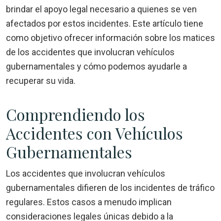
brindar el apoyo legal necesario a quienes se ven
afectados por estos incidentes. Este artículo tiene
como objetivo ofrecer información sobre los matices
de los accidentes que involucran vehículos
gubernamentales y cómo podemos ayudarle a
recuperar su vida.
Comprendiendo los
Accidentes con Vehículos
Gubernamentales
Los accidentes que involucran vehículos
gubernamentales difieren de los incidentes de tráfico
regulares. Estos casos a menudo implican
consideraciones legales únicas debido a la