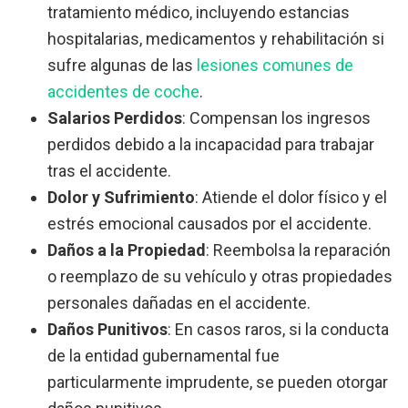
tratamiento médico, incluyendo estancias
hospitalarias, medicamentos y rehabilitación si
sufre algunas de las
lesiones comunes de
accidentes de coche
.
Salarios Perdidos
:
Compensan los ingresos
perdidos debido a la incapacidad para trabajar
tras el accidente.
Dolor y Sufrimiento
:
Atiende el dolor físico y el
estrés emocional causados por el accidente.
Daños a la Propiedad
:
Reembolsa la reparación
o reemplazo de su vehículo y otras propiedades
personales dañadas en el accidente.
Daños Punitivos
:
En casos raros, si la conducta
de la entidad gubernamental fue
particularmente imprudente, se pueden otorgar