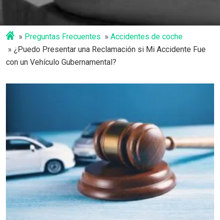
Preguntas Frecuentes
Accidentes de coche
¿Puedo Presentar una Reclamación si Mi Accidente Fue
con un Vehículo Gubernamental?