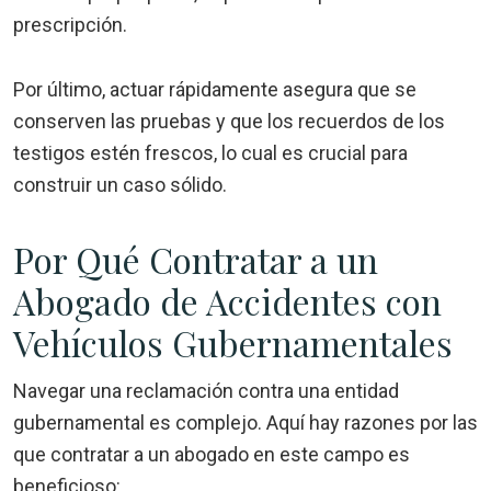
prescripción.
Por último, actuar rápidamente asegura que se
conserven las pruebas y que los recuerdos de los
testigos estén frescos, lo cual es crucial para
construir un caso sólido.
Por Qué Contratar a un
Abogado de Accidentes con
Vehículos Gubernamentales
Navegar una reclamación contra una entidad
gubernamental es complejo. Aquí hay razones por las
que contratar a un abogado en este campo es
beneficioso: