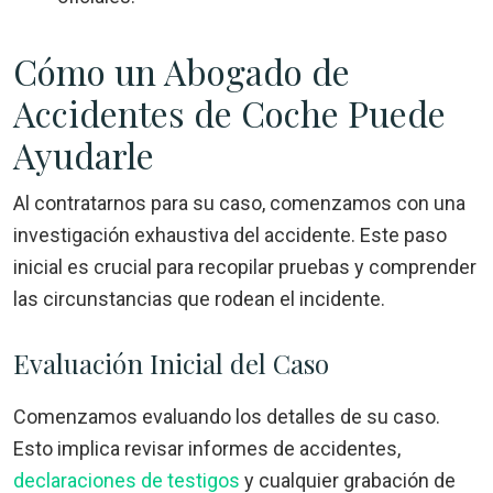
Cómo un Abogado de
Accidentes de Coche Puede
Ayudarle
Al contratarnos para su caso, comenzamos con una
investigación exhaustiva del accidente. Este paso
inicial es crucial para recopilar pruebas y comprender
las circunstancias que rodean el incidente.
Evaluación Inicial del Caso
Comenzamos evaluando los detalles de su caso.
Esto implica revisar informes de accidentes,
declaraciones de testigos
y cualquier grabación de