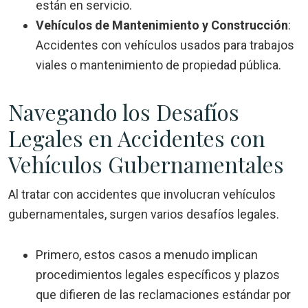
están en servicio.
Vehículos de Mantenimiento y Construcción
:
Accidentes con vehículos usados para trabajos
viales o mantenimiento de propiedad pública.
Navegando los Desafíos
Legales en Accidentes con
Vehículos Gubernamentales
Al tratar con accidentes que involucran vehículos
gubernamentales, surgen varios desafíos legales.
Primero, estos casos a menudo implican
procedimientos legales específicos y plazos
que difieren de las reclamaciones estándar por