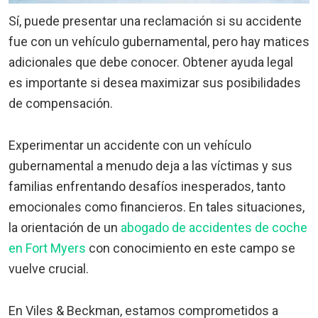
Sí, puede presentar una reclamación si su accidente
fue con un vehículo gubernamental, pero hay matices
adicionales que debe conocer. Obtener ayuda legal
es importante si desea maximizar sus posibilidades
de compensación.
Experimentar un accidente con un vehículo
gubernamental a menudo deja a las víctimas y sus
familias enfrentando desafíos inesperados, tanto
emocionales como financieros. En tales situaciones,
la orientación de un
abogado de accidentes de coche
en Fort Myers
con conocimiento en este campo se
vuelve crucial.
En Viles & Beckman, estamos comprometidos a