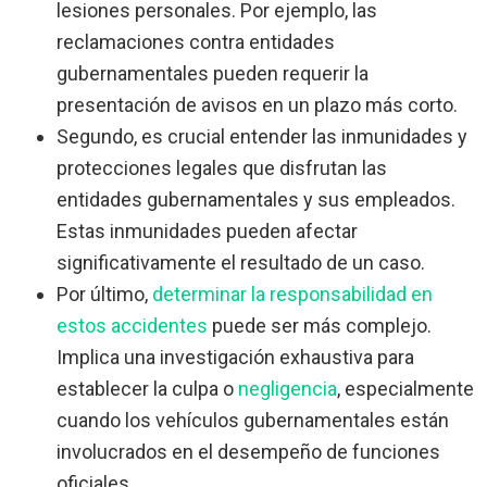
lesiones personales. Por ejemplo, las
reclamaciones contra entidades
gubernamentales pueden requerir la
presentación de avisos en un plazo más corto.
Segundo, es crucial entender las inmunidades y
protecciones legales que disfrutan las
entidades gubernamentales y sus empleados.
Estas inmunidades pueden afectar
significativamente el resultado de un caso.
Por último,
determinar la responsabilidad en
estos accidentes
puede ser más complejo.
Implica una investigación exhaustiva para
establecer la culpa o
negligencia
, especialmente
cuando los vehículos gubernamentales están
involucrados en el desempeño de funciones
oficiales.