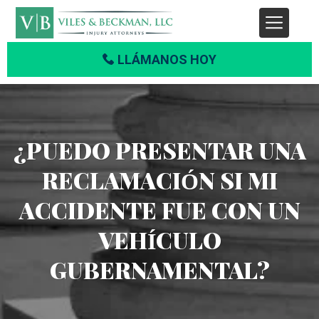
LLÁMANOS HOY
¿PUEDO PRESENTAR UNA
RECLAMACIÓN SI MI
ACCIDENTE FUE CON UN
VEHÍCULO
GUBERNAMENTAL?