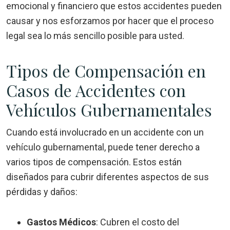
emocional y financiero que estos accidentes pueden
causar y nos esforzamos por hacer que el proceso
legal sea lo más sencillo posible para usted.
Tipos de Compensación en
Casos de Accidentes con
Vehículos Gubernamentales
Cuando está involucrado en un accidente con un
vehículo gubernamental, puede tener derecho a
varios tipos de compensación. Estos están
diseñados para cubrir diferentes aspectos de sus
pérdidas y daños:
Gastos Médicos
:
Cubren el costo del