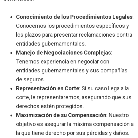
Conocimiento de los Procedimientos Legales
:
Conocemos los procedimientos específicos y
los plazos para presentar reclamaciones contra
entidades gubernamentales.
Manejo de Negociaciones Complejas
:
Tenemos experiencia en negociar con
entidades gubernamentales y sus compañías
de seguros.
Representación en Corte
:
Si su caso llega a la
corte, le representaremos, asegurando que sus
derechos estén protegidos.
Maximización de su Compensación
:
Nuestro
objetivo es asegurar la máxima compensación a
la que tiene derecho por sus pérdidas y daños.