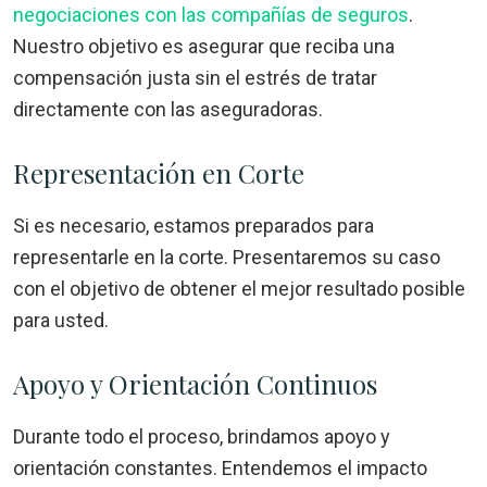
negociaciones con las compañías de seguros
.
Nuestro objetivo es asegurar que reciba una
compensación justa sin el estrés de tratar
directamente con las aseguradoras.
Representación en Corte
Si es necesario, estamos preparados para
representarle en la corte. Presentaremos su caso
con el objetivo de obtener el mejor resultado posible
para usted.
Apoyo y Orientación Continuos
Durante todo el proceso, brindamos apoyo y
orientación constantes. Entendemos el impacto