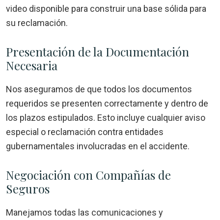
video disponible para construir una base sólida para
su reclamación.
Presentación de la Documentación
Necesaria
Nos aseguramos de que todos los documentos
requeridos se presenten correctamente y dentro de
los plazos estipulados. Esto incluye cualquier aviso
especial o reclamación contra entidades
gubernamentales involucradas en el accidente.
Negociación con Compañías de
Seguros
Manejamos todas las comunicaciones y