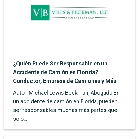
¿Quién Puede Ser Responsable en un
Accidente de Camión en Florida?
Conductor, Empresa de Camiones y Más
Autor: Michael Lewis Beckman, Abogado En
un accidente de camión en Florida, pueden
ser responsables muchas más partes que
solo…