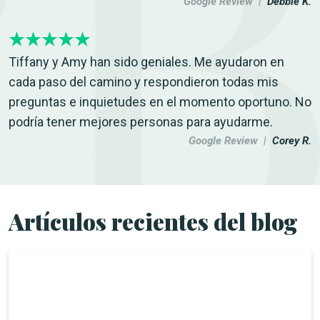
Google Review |
Debbie K.
Tiffany y Amy han sido geniales. Me ayudaron en
cada paso del camino y respondieron todas mis
preguntas e inquietudes en el momento oportuno. No
podría tener mejores personas para ayudarme.
Google Review |
Corey R.
Artículos recientes del blog