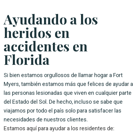
Ayudando a los
heridos en
accidentes en
Florida
Si bien estamos orgullosos de llamar hogar a Fort
Myers, también estamos más que felices de ayudar a
las personas lesionadas que viven en cualquier parte
del Estado del Sol. De hecho, incluso se sabe que
viajamos por todo el país solo para satisfacer las
necesidades de nuestros clientes.
Estamos aquí para ayudar a los residentes de: