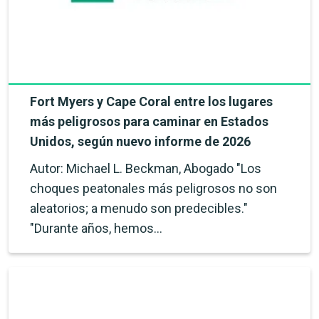
Fort Myers y Cape Coral entre los lugares
más peligrosos para caminar en Estados
Unidos, según nuevo informe de 2026
Autor: Michael L. Beckman, Abogado "Los
choques peatonales más peligrosos no son
aleatorios; a menudo son predecibles."
"Durante años, hemos…