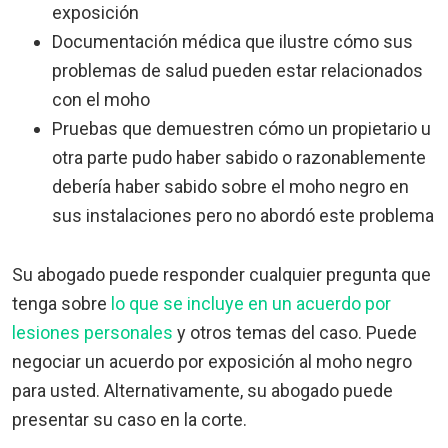
exposición
Documentación médica que ilustre cómo sus
problemas de salud pueden estar relacionados
con el moho
Pruebas que demuestren cómo un propietario u
otra parte pudo haber sabido o razonablemente
debería haber sabido sobre el moho negro en
sus instalaciones pero no abordó este problema
Su abogado puede responder cualquier pregunta que
tenga sobre
lo que se incluye en un acuerdo por
lesiones personales
y otros temas del caso. Puede
negociar un acuerdo por exposición al moho negro
para usted. Alternativamente, su abogado puede
presentar su caso en la corte.