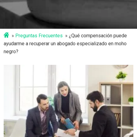
Preguntas Frecuentes
¿Qué compensación puede
ayudarme a recuperar un abogado especializado en moho
negro?