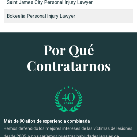
Saint James City Personal Injury Lawyer
Bokeelia Personal Injury Lawyer
Por Qué
Contratarnos
Más de 90 años de experiencia combinada
Hemos defendido los mejores intereses de las víctimas de lesiones
desde 2005, y no usaríamos nuestras habilidades legales de