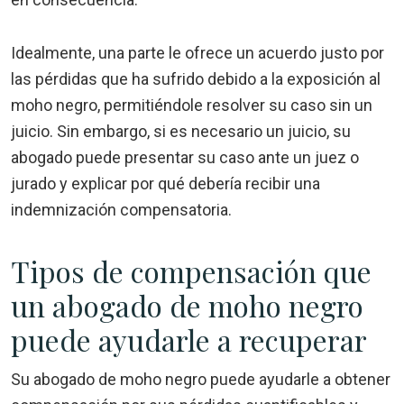
Idealmente, una parte le ofrece un acuerdo justo por
las pérdidas que ha sufrido debido a la exposición al
moho negro, permitiéndole resolver su caso sin un
juicio. Sin embargo, si es necesario un juicio, su
abogado puede presentar su caso ante un juez o
jurado y explicar por qué debería recibir una
indemnización compensatoria.
Tipos de compensación que
un abogado de moho negro
puede ayudarle a recuperar
Su abogado de moho negro puede ayudarle a obtener