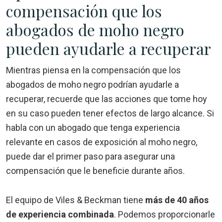
compensación que los
abogados de moho negro
pueden ayudarle a recuperar
Mientras piensa en la compensación que los
abogados de moho negro podrían ayudarle a
recuperar, recuerde que las acciones que tome hoy
en su caso pueden tener efectos de largo alcance. Si
habla con un abogado que tenga experiencia
relevante en casos de exposición al moho negro,
puede dar el primer paso para asegurar una
compensación que le beneficie durante años.
El equipo de Viles & Beckman tiene
más de 40 años
de experiencia combinada
. Podemos proporcionarle