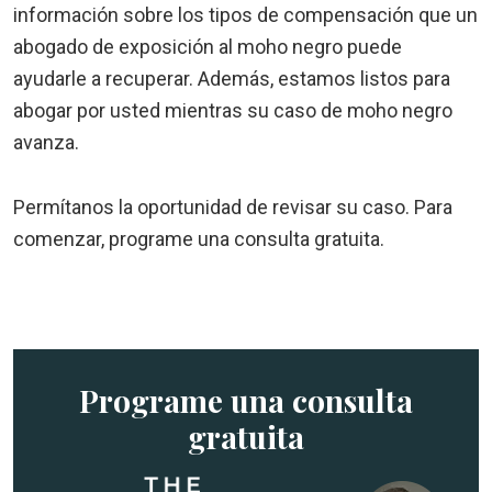
información sobre los tipos de compensación que un
abogado de exposición al moho negro puede
ayudarle a recuperar. Además, estamos listos para
abogar por usted mientras su caso de moho negro
avanza.
Permítanos la oportunidad de revisar su caso. Para
comenzar, programe una consulta gratuita.
Programe una consulta
gratuita