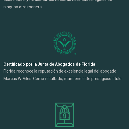
ninguna otra manera.
Certificado por la Junta de Abogados de Florida
Florida reconoce la reputación de excelencia legal del abogado
Marcus W. Viles. Como resultado, mantiene este prestigioso título.