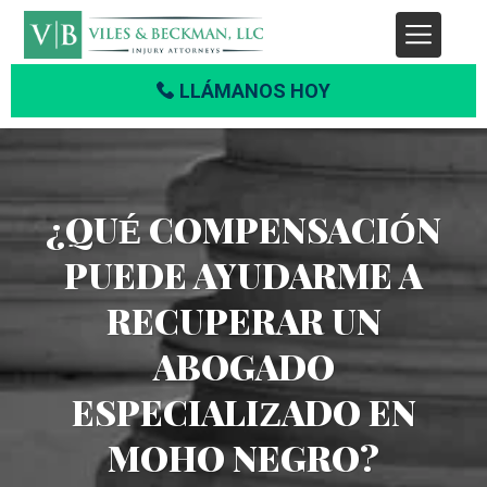
LLÁMANOS HOY
¿QUÉ COMPENSACIÓN
PUEDE AYUDARME A
RECUPERAR UN
ABOGADO
ESPECIALIZADO EN
MOHO NEGRO?