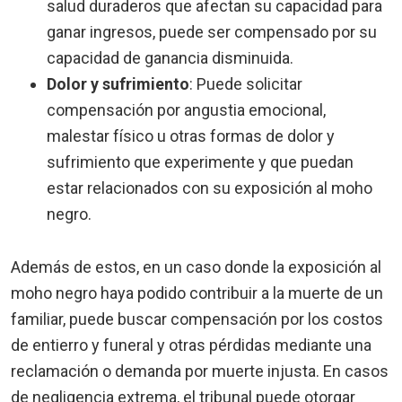
salud duraderos que afectan su capacidad para
ganar ingresos, puede ser compensado por su
capacidad de ganancia disminuida.
Dolor y sufrimiento
:
Puede solicitar
compensación por angustia emocional,
malestar físico u otras formas de dolor y
sufrimiento que experimente y que puedan
estar relacionados con su exposición al moho
negro.
Además de estos, en un caso donde la exposición al
moho negro haya podido contribuir a la muerte de un
familiar, puede buscar compensación por los costos
de entierro y funeral y otras pérdidas mediante una
reclamación o demanda por muerte injusta. En casos
de negligencia extrema, el tribunal puede otorgar