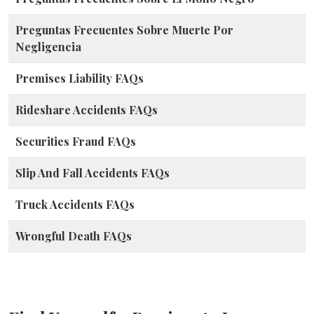
Preguntas Frecuentes Sobre Muerte Por
Negligencia
Premises Liability FAQs
Rideshare Accidents FAQs
Securities Fraud FAQs
Slip And Fall Accidents FAQs
Truck Accidents FAQs
Wrongful Death FAQs