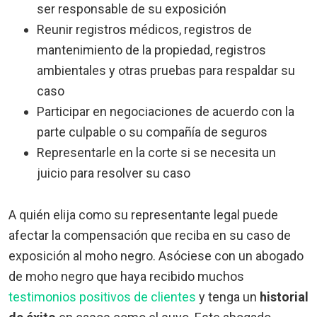
ser responsable de su exposición
Reunir registros médicos, registros de
mantenimiento de la propiedad, registros
ambientales y otras pruebas para respaldar su
caso
Participar en negociaciones de acuerdo con la
parte culpable o su compañía de seguros
Representarle en la corte si se necesita un
juicio para resolver su caso
A quién elija como su representante legal puede
afectar la compensación que reciba en su caso de
exposición al moho negro. Asóciese con un abogado
de moho negro que haya recibido muchos
testimonios positivos de clientes
y tenga un
historial