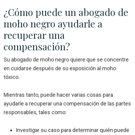
¿Cómo puede un abogado de
moho negro ayudarle a
recuperar una
compensación?
Su abogado de moho negro quiere que se concentre
en cuidarse después de su exposición al moho
tóxico.
Mientras tanto, puede hacer varias cosas para
ayudarle a recuperar una compensación de las partes
responsables, tales como:
Investigar su caso para determinar quién puede