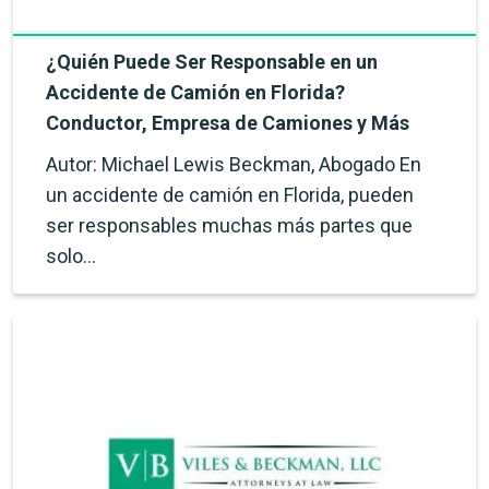
¿Quién Puede Ser Responsable en un
Accidente de Camión en Florida?
Conductor, Empresa de Camiones y Más
Autor: Michael Lewis Beckman, Abogado En
un accidente de camión en Florida, pueden
ser responsables muchas más partes que
solo…