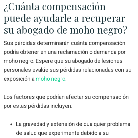
¿Cuánta compensación
puede ayudarle a recuperar
su abogado de moho negro?
Sus pérdidas determinarán cuánta compensación
podría obtener en una reclamación o demanda por
moho negro. Espere que su abogado de lesiones
personales evalúe sus pérdidas relacionadas con su
exposición a
moho negro
.
Los factores que podrían afectar su compensación
por estas pérdidas incluyen:
La gravedad y extensión de cualquier problema
de salud que experimente debido a su