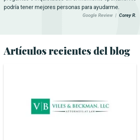
podría tener mejores personas para ayudarme.
Google Review |
Corey R.
Artículos recientes del blog