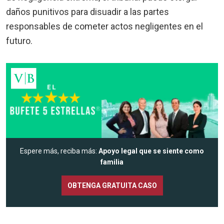
daños punitivos para disuadir a las partes
responsables de cometer actos negligentes en el
futuro.
Espere más, reciba más:
Apoyo legal que se siente como
familia
OBTENGA GRATUITA CASO