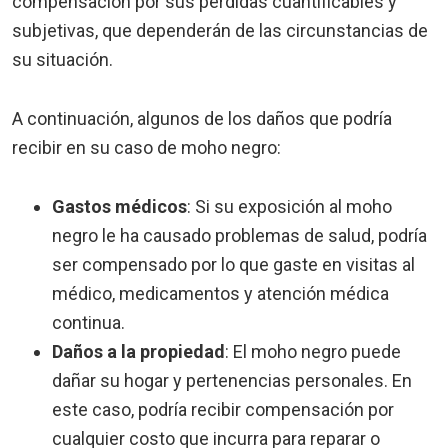
compensación por sus pérdidas cuantificables y
subjetivas, que dependerán de las circunstancias de
su situación.
A continuación, algunos de los daños que podría
recibir en su caso de moho negro:
Gastos médicos
:
Si su exposición al moho
negro le ha causado problemas de salud, podría
ser compensado por lo que gaste en visitas al
médico, medicamentos y atención médica
continua.
Daños a la propiedad
:
El moho negro puede
dañar su hogar y pertenencias personales. En
este caso, podría recibir compensación por
cualquier costo que incurra para reparar o