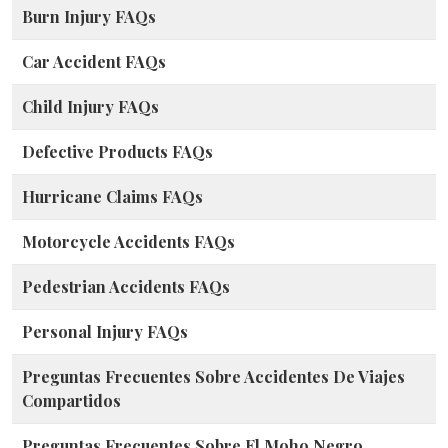
Burn Injury FAQs
Car Accident FAQs
Child Injury FAQs
Defective Products FAQs
Hurricane Claims FAQs
Motorcycle Accidents FAQs
Pedestrian Accidents FAQs
Personal Injury FAQs
Preguntas Frecuentes Sobre Accidentes De Viajes
Compartidos
Preguntas Frecuentes Sobre El Moho Negro