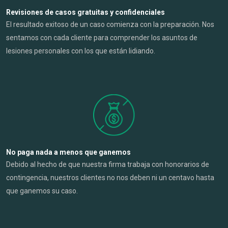
Revisiones de casos gratuitas y confidenciales
El resultado exitoso de un caso comienza con la preparación. Nos
sentamos con cada cliente para comprender los asuntos de
lesiones personales con los que están lidiando.
No paga nada a menos que ganemos
Debido al hecho de que nuestra firma trabaja con honorarios de
contingencia, nuestros clientes no nos deben ni un centavo hasta
que ganemos su caso.