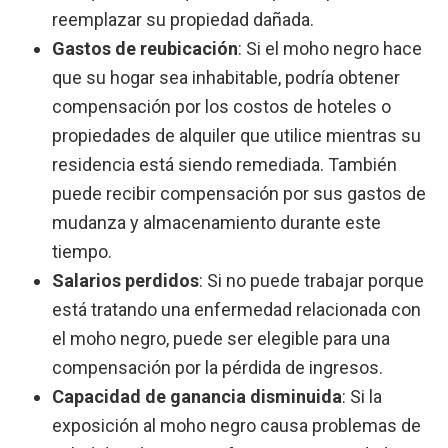
reemplazar su propiedad dañada.
Gastos de reubicación
:
Si el moho negro hace
que su hogar sea inhabitable, podría obtener
compensación por los costos de hoteles o
propiedades de alquiler que utilice mientras su
residencia está siendo remediada. También
puede recibir compensación por sus gastos de
mudanza y almacenamiento durante este
tiempo.
Salarios perdidos
:
Si no puede trabajar porque
está tratando una enfermedad relacionada con
el moho negro, puede ser elegible para una
compensación por la pérdida de ingresos.
Capacidad de ganancia disminuida
:
Si la
exposición al moho negro causa problemas de