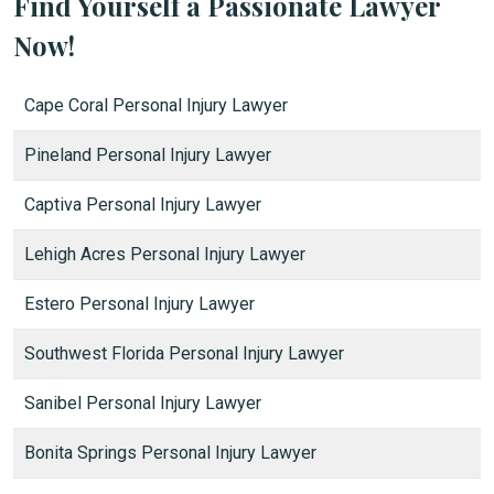
Find Yourself a Passionate Lawyer
Now!
Cape Coral Personal Injury Lawyer
Pineland Personal Injury Lawyer
Captiva Personal Injury Lawyer
Lehigh Acres Personal Injury Lawyer
Estero Personal Injury Lawyer
Southwest Florida Personal Injury Lawyer
Sanibel Personal Injury Lawyer
Bonita Springs Personal Injury Lawyer