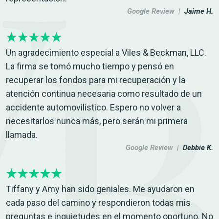
Google Review |
Jaime H.
Un agradecimiento especial a Viles & Beckman, LLC.
La firma se tomó mucho tiempo y pensó en
recuperar los fondos para mi recuperación y la
atención continua necesaria como resultado de un
accidente automovilístico. Espero no volver a
necesitarlos nunca más, pero serán mi primera
llamada.
Google Review |
Debbie K.
Tiffany y Amy han sido geniales. Me ayudaron en
cada paso del camino y respondieron todas mis
preguntas e inquietudes en el momento oportuno. No