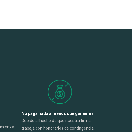
s
No paga nada a menos que ganemos
Debido al hecho de que nuestra firma
comienza
trabaja con honorarios de contingencia,